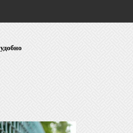
 удобно