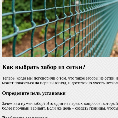
Как выбрать забор из сетки?
Теперь, когда мы поговорили о том, что такое заборы из сетки 
может показаться на первый взгляд, и достаточно учесть неск
Определите цель установки
Зачем вам нужен забор? Это один из первых вопросов, который
более прочный вариант. Если же цель – создать границы, чтобы