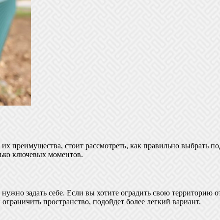
и их преимущества, стоит рассмотреть, как правильно выбрать по
олько ключевых моментов.
 нужно задать себе. Если вы хотите оградить свою территорию 
 ограничить пространство, подойдет более легкий вариант.