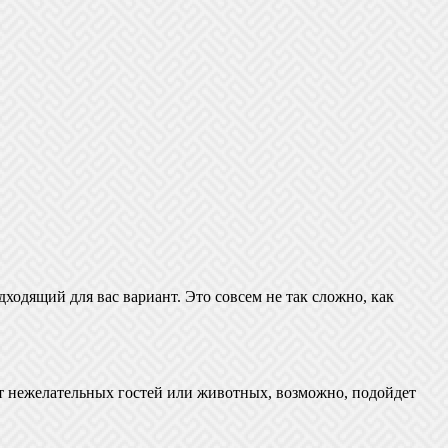
дходящий для вас вариант. Это совсем не так сложно, как
от нежелательных гостей или животных, возможно, подойдет