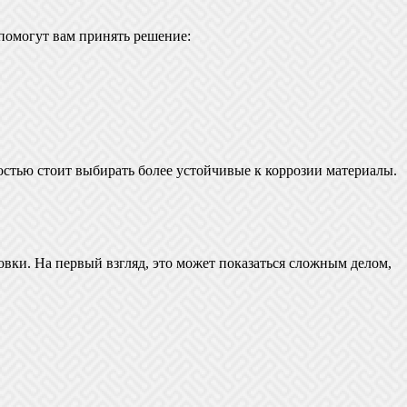
 помогут вам принять решение:
остью стоит выбирать более устойчивые к коррозии материалы.
овки. На первый взгляд, это может показаться сложным делом,