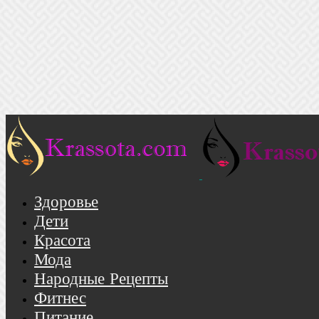
Здоровье
Дети
Красота
Мода
Народные Рецепты
Фитнес
Питание