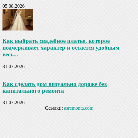
05.08.2026
Как выбрать свадебное платье, которое
подчеркивает характер и остается удобным
весь...
31.07.2026
Как сделать дом визуально дороже без
капитального ремонта
31.07.2026
Ссылки:
asremonta.com