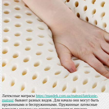
Латексные матрасы
https://magdek.com.ua/matrasi/lateksnie-
matrasi/
бывают разных видов. Для начала они могут быть
пружинными и беспружинными. Пружинные латексные
варианты созданы на основе независимых пружин.