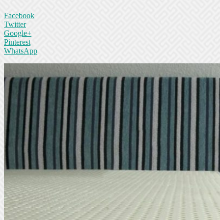
Facebook
Twitter
Google+
Pinterest
WhatsApp