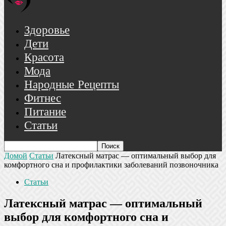
Здоровье
Дети
Красота
Мода
Народные Рецепты
Фитнес
Питание
Статьи
Домой
Статьи
Латексный матрас — оптимальный выбор для
комфортного сна и профилактики заболеваний позвоночника
Статьи
Латексный матрас — оптимальный
выбор для комфортного сна и