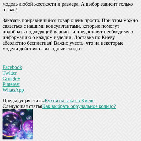
модель любой жесткости и размера. А выбор зависит только
от вас!
Заказать понравившийся товар очень просто. При этом можно
связаться с нашими консультантами, которые помогут
подобрать подходящий вариант и предоставят необходимую
информацию о каждом изделии. Доставка по Киеву
абсолютно бесплатная! Важно учесть, что на некоторые
модели действуют выгодные скидки.
Facebook
Twitter
Google+
Pinterest
WhatsApp
Предыдущая статья
Кухня на заказ в Киеве
Следующая статья
Как выбрать обручальное кольцо?