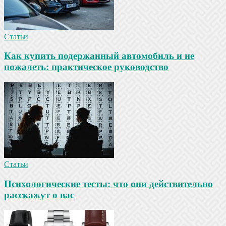
Статьи
Как купить подержанный автомобиль и не
пожалеть: практическое руководство
Статьи
Психологические тесты: что они действительно
расскажут о вас