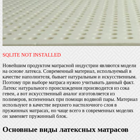
SQLITE NOT INSTALLED
Новейшим продуктом матрасной индустрии являются модели
на основе латекса. Современный материал, используемый в
качестве наполнителя, бывает натуральным и искусственным.
Поэтому при выборе матраса нужно учитывать данный факт.
Латекс натурального происхождения производится из сока
гевеи, а вот искусственный аналог изготовляется из
полимеров, вспененных при помощи водяной пары. Материал
используют в качестве верхнего настилочного слоя в
пружинных матрасах, но чаще всего в современных моделях
он заменяет пружинный блок.
Основные виды латексных матрасов