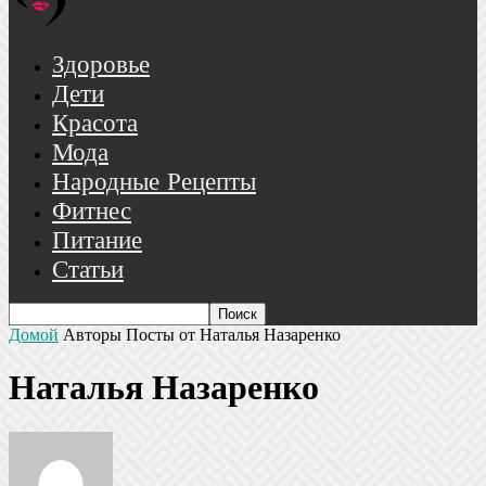
Здоровье
Дети
Красота
Мода
Народные Рецепты
Фитнес
Питание
Статьи
Домой
Авторы
Посты от Наталья Назаренко
Наталья Назаренко