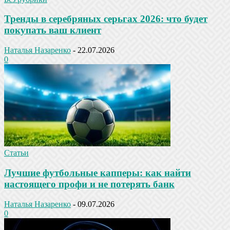
Тренды в серебряных серьгах 2026: что будет
покупать ваш клиент
Наталья Назаренко
-
22.07.2026
0
Статьи
Лучшие футбольные капперы: как найти
настоящего профи и не потерять банк
Наталья Назаренко
-
09.07.2026
0