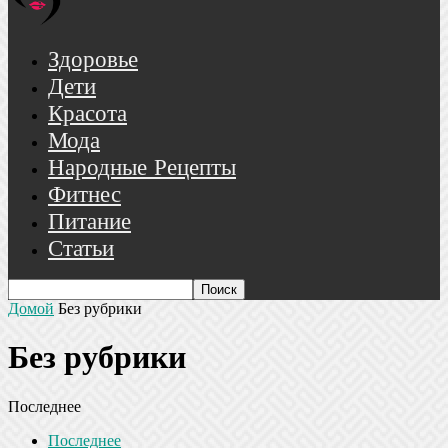
Здоровье
Дети
Красота
Мода
Народные Рецепты
Фитнес
Питание
Статьи
Домой
Без рубрики
Без рубрики
Последнее
Последнее