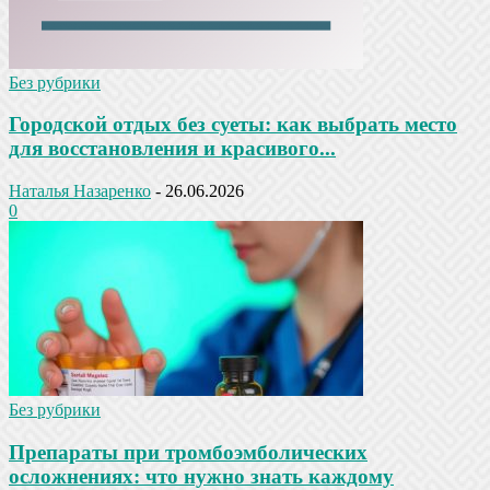
Без рубрики
Городской отдых без суеты: как выбрать место
для восстановления и красивого...
Наталья Назаренко
-
26.06.2026
0
Без рубрики
Препараты при тромбоэмболических
осложнениях: что нужно знать каждому