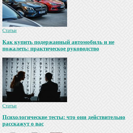
Статьи
Как купить подержанный автомобиль и не
пожалеть: практическое руководство
Статьи
Психологические тесты: что они действительно
расскажут о вас