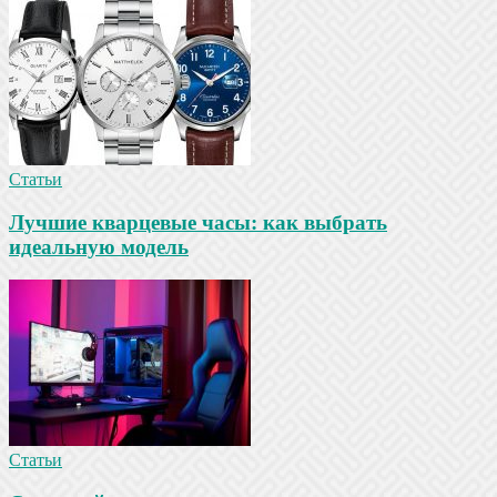
Статьи
Лучшие кварцевые часы: как выбрать
идеальную модель
Статьи