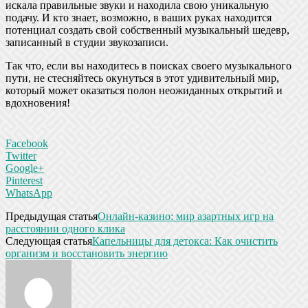
искала правильные звуки и находила свою уникальную
подачу. И кто знает, возможно, в ваших руках находится
потенциал создать свой собственный музыкальный шедевр,
записанный в студии звукозаписи.
Так что, если вы находитесь в поисках своего музыкального
пути, не стесняйтесь окунуться в этот удивительный мир,
который может оказаться полон неожиданных открытий и
вдохновения!
Facebook
Twitter
Google+
Pinterest
WhatsApp
Предыдущая статья
Онлайн-казино: мир азартных игр на
расстоянии одного клика
Следующая статья
Капельницы для детокса: Как очистить
организм и восстановить энергию