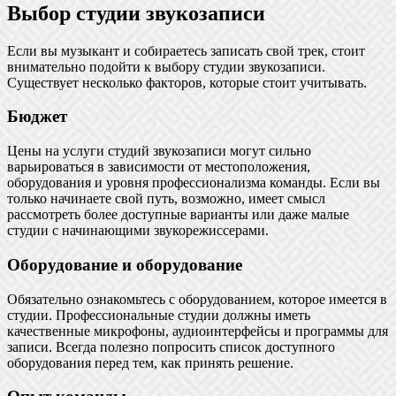
Выбор студии звукозаписи
Если вы музыкант и собираетесь записать свой трек, стоит
внимательно подойти к выбору студии звукозаписи.
Существует несколько факторов, которые стоит учитывать.
Бюджет
Цены на услуги студий звукозаписи могут сильно
варьироваться в зависимости от местоположения,
оборудования и уровня профессионализма команды. Если вы
только начинаете свой путь, возможно, имеет смысл
рассмотреть более доступные варианты или даже малые
студии с начинающими звукорежиссерами.
Оборудование и оборудование
Обязательно ознакомьтесь с оборудованием, которое имеется в
студии. Профессиональные студии должны иметь
качественные микрофоны, аудиоинтерфейсы и программы для
записи. Всегда полезно попросить список доступного
оборудования перед тем, как принять решение.