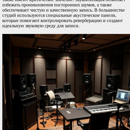
избежать проникновения посторонних шумов, а также
обеспечивает чистую и качественную запись. В большинстве
студий используются специальные акустические панели,
которые помогают контролировать реверберацию и создают
идеальную звуковую среду для записи.