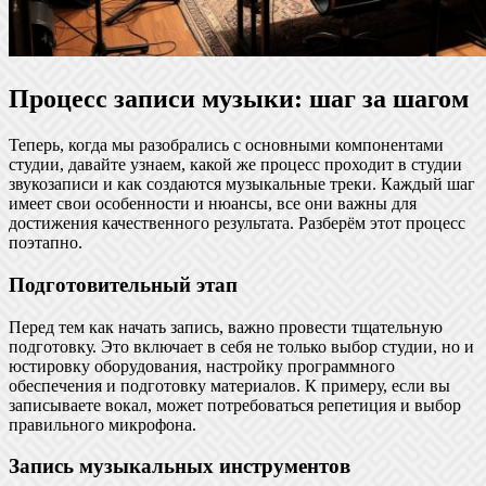
Процесс записи музыки: шаг за шагом
Теперь, когда мы разобрались с основными компонентами
студии, давайте узнаем, какой же процесс проходит в студии
звукозаписи и как создаются музыкальные треки. Каждый шаг
имеет свои особенности и нюансы, все они важны для
достижения качественного результата. Разберём этот процесс
поэтапно.
Подготовительный этап
Перед тем как начать запись, важно провести тщательную
подготовку. Это включает в себя не только выбор студии, но и
юстировку оборудования, настройку программного
обеспечения и подготовку материалов. К примеру, если вы
записываете вокал, может потребоваться репетиция и выбор
правильного микрофона.
Запись музыкальных инструментов