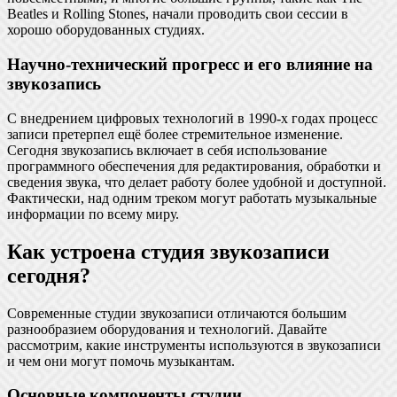
Beatles и Rolling Stones, начали проводить свои сессии в
хорошо оборудованных студиях.
Научно-технический прогресс и его влияние на
звукозапись
С внедрением цифровых технологий в 1990-х годах процесс
записи претерпел ещё более стремительное изменение.
Сегодня звукозапись включает в себя использование
программного обеспечения для редактирования, обработки и
сведения звука, что делает работу более удобной и доступной.
Фактически, над одним треком могут работать музыкальные
информации по всему миру.
Как устроена студия звукозаписи
сегодня?
Современные студии звукозаписи отличаются большим
разнообразием оборудования и технологий. Давайте
рассмотрим, какие инструменты используются в звукозаписи
и чем они могут помочь музыкантам.
Основные компоненты студии