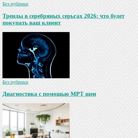
Без рубрики
Тренды в серебряных серьгах 2026: что будет
покупать ваш клиент
Без рубрики
Диагностика с помощью МРТ шеи