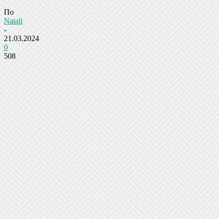
По
Natali
-
21.03.2024
0
508