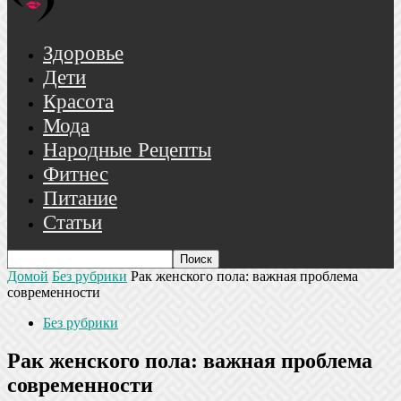
Здоровье
Дети
Красота
Мода
Народные Рецепты
Фитнес
Питание
Статьи
Домой
Без рубрики
Рак женского пола: важная проблема
современности
Без рубрики
Рак женского пола: важная проблема
современности