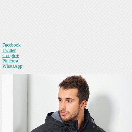
Facebook
Twitter
Google+
Pinterest
WhatsApp