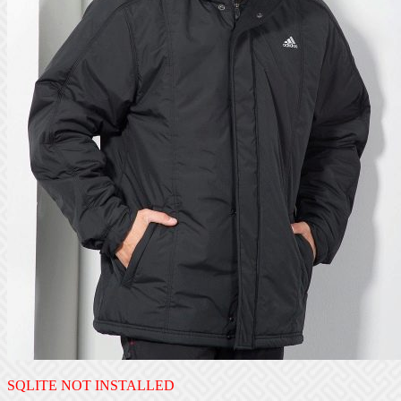
SQLITE NOT INSTALLED