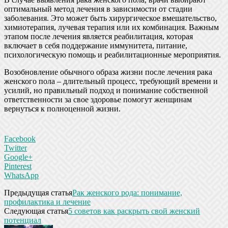
оптимальный метод лечения в зависимости от стадии
заболевания. Это может быть хирургическое вмешательство,
химиотерапия, лучевая терапия или их комбинация. Важным
этапом после лечения является реабилитация, которая
включает в себя поддержание иммунитета, питание,
психологическую помощь и реабилитационные мероприятия.
Возобновление обычного образа жизни после лечения рака
женского пола – длительный процесс, требующий времени и
усилий, но правильный подход и понимание собственной
ответственности за свое здоровье помогут женщинам
вернуться к полноценной жизни.
Facebook
Twitter
Google+
Pinterest
WhatsApp
Предыдущая статья
Рак женского рода: понимание,
профилактика и лечение
Следующая статья
5 советов как раскрыть свой женский
потенциал