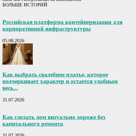
БОЛЬШЕ ИСТОРИЙ
Российская платформа контейнеризации для
корпоративной инфраструктуры
05.08.2026
Как выбрать свадебное платье, которое
подчеркивает характер и остается удобным
весь...
31.07.2026
Как сделать дом визуально дороже без
капитального ремонта
31.07.2026