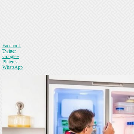
Facebook
Twitter
Google+
Pinterest
WhatsApp