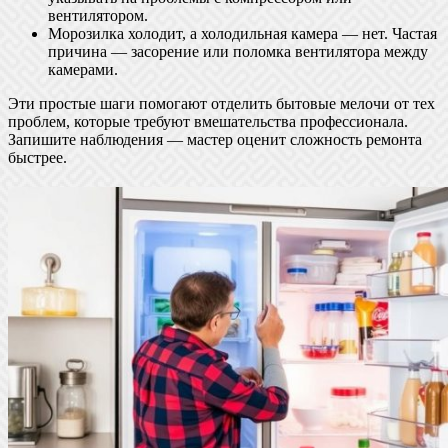
вентилятором.
Морозилка холодит, а холодильная камера — нет. Частая
причина — засорение или поломка вентилятора между
камерами.
Эти простые шаги помогают отделить бытовые мелочи от тех
проблем, которые требуют вмешательства профессионала.
Запишите наблюдения — мастер оценит сложность ремонта
быстрее.