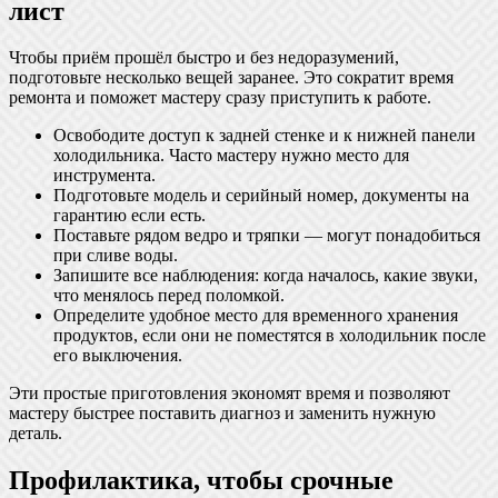
лист
Чтобы приём прошёл быстро и без недоразумений,
подготовьте несколько вещей заранее. Это сократит время
ремонта и поможет мастеру сразу приступить к работе.
Освободите доступ к задней стенке и к нижней панели
холодильника. Часто мастеру нужно место для
инструмента.
Подготовьте модель и серийный номер, документы на
гарантию если есть.
Поставьте рядом ведро и тряпки — могут понадобиться
при сливе воды.
Запишите все наблюдения: когда началось, какие звуки,
что менялось перед поломкой.
Определите удобное место для временного хранения
продуктов, если они не поместятся в холодильник после
его выключения.
Эти простые приготовления экономят время и позволяют
мастеру быстрее поставить диагноз и заменить нужную
деталь.
Профилактика, чтобы срочные