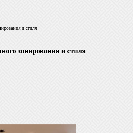
нирования и стиля
нного зонирования и стиля