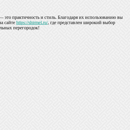
 это практичность и стиль. Благодаря их использованию вы
на сайте
https://shirmel.ru/
, где представлен широкий выбор
ильных перегородок!