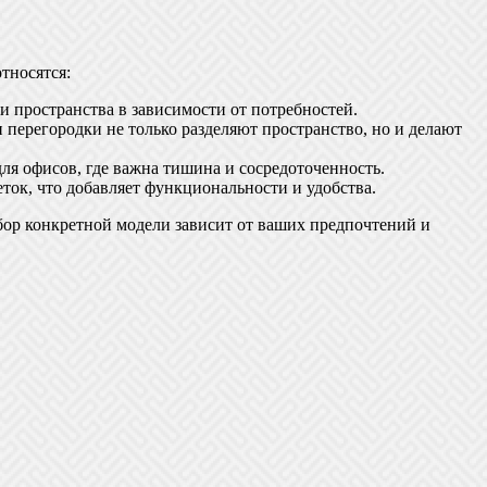
тносятся:
 пространства в зависимости от потребностей.
перегородки не только разделяют пространство, но и делают
я офисов, где важна тишина и сосредоточенность.
ток, что добавляет функциональности и удобства.
бор конкретной модели зависит от ваших предпочтений и