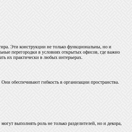
тира. Эти конструкции не только функциональны, но и
ьные перегородки в условиях открытых офисов, где важно
ать их практически в любых интерьерах.
 Они обеспечивают гибкость в организации пространства.
могут выполнять роль не только разделителей, но и декора,