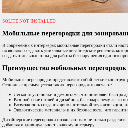
SQLITE NOT INSTALLED
Мобильные перегородки для зонирован
В современных интерьерах мобильные перегородки стали насто
позволяют создавать уникальные дизайнерские решения, кото
создать отдельные зоны для работы без нарушения единого про
Преимущества мобильных перегородок
Мобильные перегородки представляют собой легкие конструкци
Основные преимущества таких перегородок включают:
Легкость установки и демонтажа, что позволяет быстро а
Разнообразие стилей и дизайнов, благодаря чему легко п
Возможность создания дополнительной звукоизоляции, ч
Экологические материалы и их безопасность, что гаранти
Дизайнерские перегородки позволяют вам не только разделить п
добавляя индивидуальность вашему интерьеру.