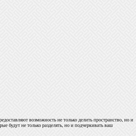
едоставляют возможность не только делить пространство, но и
рые будут не только разделять, но и подчеркивать ваш