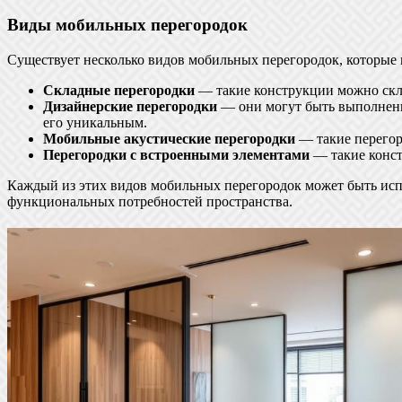
Виды мобильных перегородок
Существует несколько видов мобильных перегородок, которые м
Складные перегородки
— такие конструкции можно скла
Дизайнерские перегородки
— они могут быть выполнены 
его уникальным.
Мобильные акустические перегородки
— такие перегор
Перегородки с встроенными элементами
— такие конст
Каждый из этих видов мобильных перегородок может быть испо
функциональных потребностей пространства.