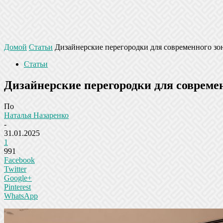
Домой
Статьи
Дизайнерские перегородки для современного зо
Статьи
Дизайнерские перегородки для совреме
По
Наталья Назаренко
-
31.01.2025
1
991
Facebook
Twitter
Google+
Pinterest
WhatsApp