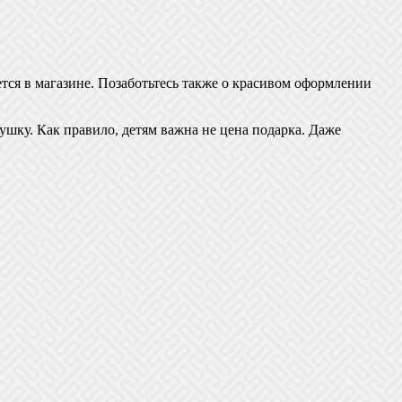
ется в магазине. Позаботьтесь также о красивом оформлении
ушку. Как правило, детям важна не цена подарка. Даже