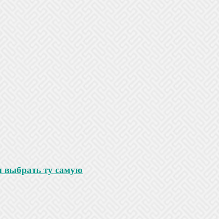
и выбрать ту самую