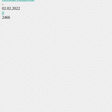
-
02.02.2022
0
2466