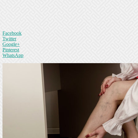
Facebook
Twitter
Google+
Pinterest
WhatsApp