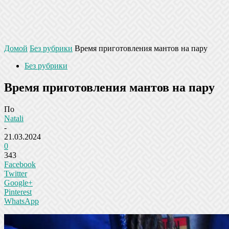
Домой
Без рубрики
Время приготовления мантов на пару
Без рубрики
Время приготовления мантов на пару
По
Natali
-
21.03.2024
0
343
Facebook
Twitter
Google+
Pinterest
WhatsApp