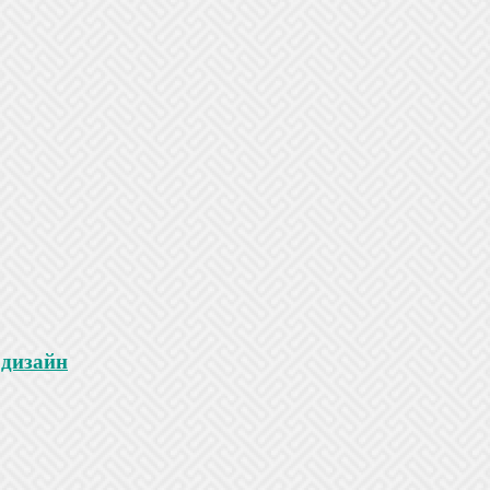
 дизайн