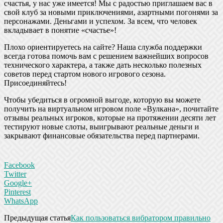
счастья, у нас уже имеется! Мы с радостью приглашаем вас в
свой клуб за новыми приключениями, азартными погонями за
персонажами. Деньгами и успехом. За всем, что человек
вкладывает в понятие «счастье»!
Плохо ориентируетесь на сайте? Наша служба поддержки
всегда готова помочь вам с решением важнейших вопросов
технического характера, а также дать несколько полезных
советов перед стартом нового игрового сезона.
Присоединяйтесь!
Чтобы убедиться в огромной выгоде, которую вы можете
получить на виртуальном игровом поле «Вулкана», почитайте
отзывы реальных игроков, которые на протяжении десяти лет
тестируют новые слоты, выигрывают реальные деньги и
закрывают финансовые обязательства перед партнерами.
Facebook
Twitter
Google+
Pinterest
WhatsApp
Предыдущая статья
Как пользоваться вибратором правильно