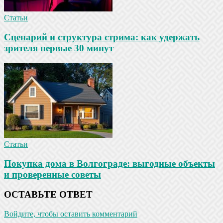
Статьи
Сценарий и структура стрима: как удержать
зрителя первые 30 минут
Статьи
Покупка дома в Волгограде: выгодные объекты
и проверенные советы
ОСТАВЬТЕ ОТВЕТ
Войдите, чтобы оставить комментарий