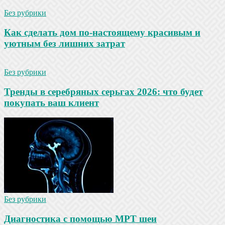
Без рубрики
Как сделать дом по-настоящему красивым и
уютным без лишних затрат
Без рубрики
Тренды в серебряных серьгах 2026: что будет
покупать ваш клиент
Без рубрики
Диагностика с помощью МРТ шеи