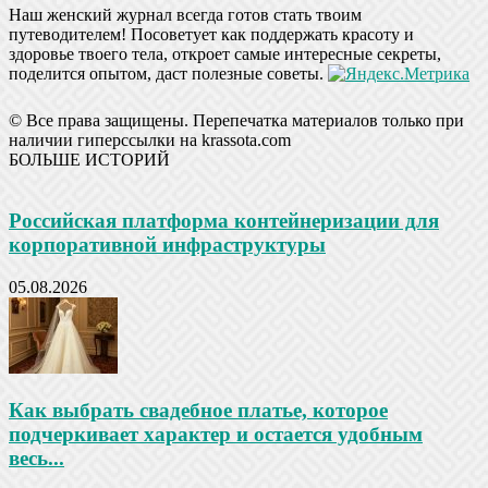
Наш женский журнал всегда готов стать твоим
путеводителем! Посоветует как поддержать красоту и
здоровье твоего тела, откроет самые интересные секреты,
поделится опытом, даст полезные советы.
© Все права защищены. Перепечатка материалов только при
наличии гиперссылки на krassota.com
БОЛЬШЕ ИСТОРИЙ
Российская платформа контейнеризации для
корпоративной инфраструктуры
05.08.2026
Как выбрать свадебное платье, которое
подчеркивает характер и остается удобным
весь...