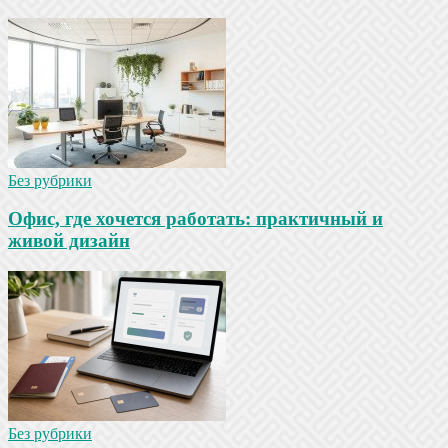
Без рубрики
Офис, где хочется работать: практичный и
живой дизайн
Без рубрики