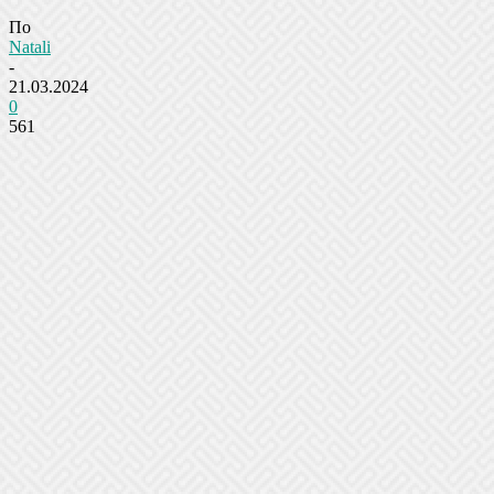
По
Natali
-
21.03.2024
0
561