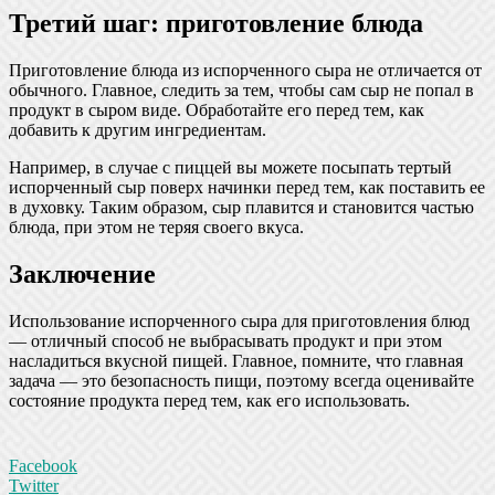
Третий шаг: приготовление блюда
Приготовление блюда из испорченного сыра не отличается от
обычного. Главное, следить за тем, чтобы сам сыр не попал в
продукт в сыром виде. Обработайте его перед тем, как
добавить к другим ингредиентам.
Например, в случае с пиццей вы можете посыпать тертый
испорченный сыр поверх начинки перед тем, как поставить ее
в духовку. Таким образом, сыр плавится и становится частью
блюда, при этом не теряя своего вкуса.
Заключение
Использование испорченного сыра для приготовления блюд
— отличный способ не выбрасывать продукт и при этом
насладиться вкусной пищей. Главное, помните, что главная
задача — это безопасность пищи, поэтому всегда оценивайте
состояние продукта перед тем, как его использовать.
Facebook
Twitter