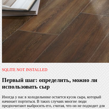
SQLITE NOT INSTALLED
Первый шаг: определить, можно ли
использовать сыр
Иногда у нас в холодильнике остается кусок сыра, который
начинает портиться. В таких случаях многие люди
предпочитают выбросить его, считая, что он не подходит для