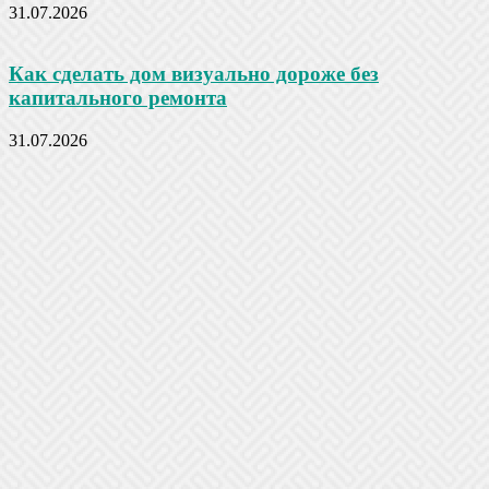
31.07.2026
Как сделать дом визуально дороже без
капитального ремонта
31.07.2026