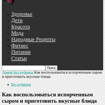
Здоровье
Дети
Красота
Мода
Народные Рецепты
Фитнес
Питание
Статьи
Домой
Без рубрики
Как воспользоваться испорченным сыром
и приготовить вкусные блюда
Без рубрики
Как воспользоваться испорченным
сыром и приготовить вкусные блюда