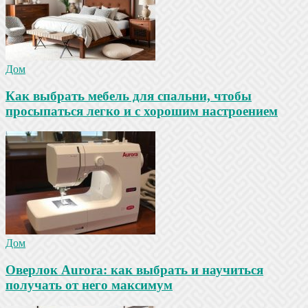
Дом
Как выбрать мебель для спальни, чтобы
просыпаться легко и с хорошим настроением
Дом
Оверлок Aurora: как выбрать и научиться
получать от него максимум