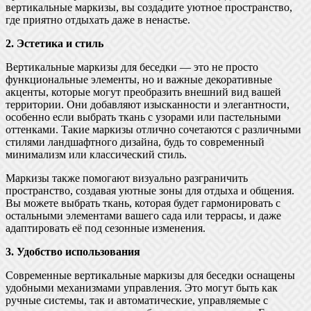
вертикальные маркизы, вы создадите уютное пространство,
где приятно отдыхать даже в ненастье.
2. Эстетика и стиль
Вертикальные маркизы для беседки — это не просто
функциональные элементы, но и важные декоративные
акценты, которые могут преобразить внешний вид вашей
территории. Они добавляют изысканности и элегантности,
особенно если выбрать ткань с узорами или пастельными
оттенками. Такие маркизы отлично сочетаются с различными
стилями ландшафтного дизайна, будь то современный
минимализм или классический стиль.
Маркизы также помогают визуально разграничить
пространство, создавая уютные зоны для отдыха и общения.
Вы можете выбрать ткань, которая будет гармонировать с
остальными элементами вашего сада или террасы, и даже
адаптировать её под сезонные изменения.
3. Удобство использования
Современные вертикальные маркизы для беседки оснащены
удобными механизмами управления. Это могут быть как
ручные системы, так и автоматические, управляемые с