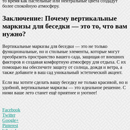
то время как пастельные или нейтральные цвета создадут
более спокойную атмосферу.
Заключение: Почему вертикальные
маркизы для беседки — это то, что вам
нужно?
Вертикальные маркизы для беседки — это не только
функциональные, но и стильные элементы, которые могут
преобразить пространство вашего сада, защищая от внешних
факторов и создавая комфортную атмосферу для отдыха. С их
помощью вы обеспечите защиту от солнца, дождя и ветра, а
также добавите в ваш сад уникальный эстетический акцент.
Если вы хотите сделать вашу беседку не только красивой, но и
удобной, вертикальные маркизы — это идеальное решение. С
ними ваше лето станет ещё приятнее и уютнее!
Facebook
Twitter
Google+
Pinterest