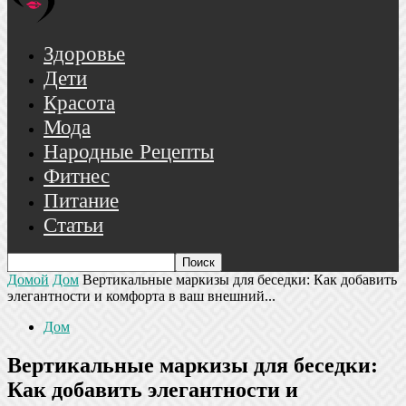
Здоровье
Дети
Красота
Мода
Народные Рецепты
Фитнес
Питание
Статьи
Домой
Дом
Вертикальные маркизы для беседки: Как добавить
элегантности и комфорта в ваш внешний...
Дом
Вертикальные маркизы для беседки:
Как добавить элегантности и