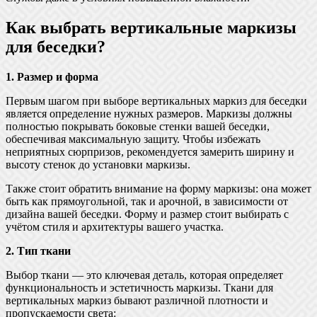
Как выбрать вертикальные маркизы
для беседки?
1. Размер и форма
Первым шагом при выборе вертикальных маркиз для беседки
является определение нужных размеров. Маркизы должны
полностью покрывать боковые стенки вашей беседки,
обеспечивая максимальную защиту. Чтобы избежать
неприятных сюрпризов, рекомендуется замерить ширину и
высоту стенок до установки маркизы.
Также стоит обратить внимание на форму маркизы: она может
быть как прямоугольной, так и арочной, в зависимости от
дизайна вашей беседки. Форму и размер стоит выбирать с
учётом стиля и архитектуры вашего участка.
2. Тип ткани
Выбор ткани — это ключевая деталь, которая определяет
функциональность и эстетичность маркизы. Ткани для
вертикальных маркиз бывают различной плотности и
пропускаемости света: