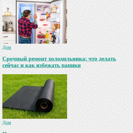
Дом
Срочный ремонт холодильника: что делать
сейчас и как избежать паники
Дом