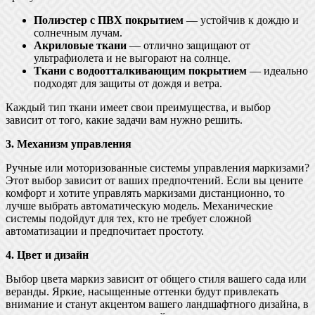
Полиэстер с ПВХ покрытием
— устойчив к дождю и
солнечным лучам.
Акриловые ткани
— отлично защищают от
ультрафиолета и не выгорают на солнце.
Ткани с водоотталкивающим покрытием
— идеально
подходят для защиты от дождя и ветра.
Каждый тип ткани имеет свои преимущества, и выбор
зависит от того, какие задачи вам нужно решить.
3. Механизм управления
Ручные или моторизованные системы управления маркизами?
Этот выбор зависит от ваших предпочтений. Если вы цените
комфорт и хотите управлять маркизами дистанционно, то
лучше выбрать автоматическую модель. Механические
системы подойдут для тех, кто не требует сложной
автоматизации и предпочитает простоту.
4. Цвет и дизайн
Выбор цвета маркиз зависит от общего стиля вашего сада или
веранды. Яркие, насыщенные оттенки будут привлекать
внимание и станут акцентом вашего ландшафтного дизайна, в