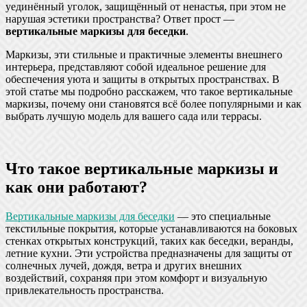
уединённый уголок, защищённый от ненастья, при этом не
нарушая эстетики пространства? Ответ прост —
вертикальные маркизы для беседки
.
Маркизы, эти стильные и практичные элементы внешнего
интерьера, представляют собой идеальное решение для
обеспечения уюта и защиты в открытых пространствах. В
этой статье мы подробно расскажем, что такое вертикальные
маркизы, почему они становятся всё более популярными и как
выбрать лучшую модель для вашего сада или террасы.
Что такое вертикальные маркизы и
как они работают?
Вертикальные маркизы для беседки
— это специальные
текстильные покрытия, которые устанавливаются на боковых
стенках открытых конструкций, таких как беседки, веранды,
летние кухни. Эти устройства предназначены для защиты от
солнечных лучей, дождя, ветра и других внешних
воздействий, сохраняя при этом комфорт и визуальную
привлекательность пространства.