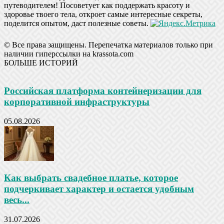
путеводителем! Посоветует как поддержать красоту и
здоровье твоего тела, откроет самые интересные секреты,
поделится опытом, даст полезные советы.
© Все права защищены. Перепечатка материалов только при
наличии гиперссылки на krassota.com
БОЛЬШЕ ИСТОРИЙ
Российская платформа контейнеризации для
корпоративной инфраструктуры
05.08.2026
Как выбрать свадебное платье, которое
подчеркивает характер и остается удобным
весь...
31.07.2026