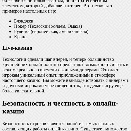
объясняется не только азартом, но и стратегическим
элементом, который добавляет интерес. Вот несколько
примеров настольных игр:
Блэкджек
Покер (Техасский холдем, Омаха)
Рулетка (европейская, американская)
Крэпс
Live-казино
Технологии сделали шаг вперед, и теперь большинство
крупнейших онлайн-казино предлагают возможность играть в
режиме реального времени с живыми дилерами. Это дает
игрокам уникальный опыт, приближенный к атмосфере
настоящего казино. Вы можете взаимодействовать с дилерами
и другими игроками через видеопоток, что делает игру еще
более увлекательной.
Безопасность и честность в онлайн-
казино
Безопасность игроков является одной из самых важных
составляющих работы онлайн-казино. Существует множество