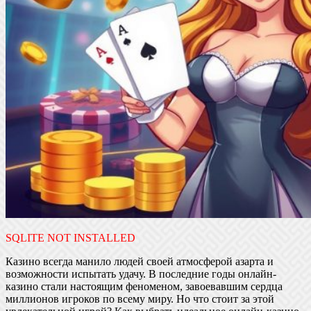
SQLITE NOT INSTALLED
Казино всегда манило людей своей атмосферой азарта и
возможности испытать удачу. В последние годы онлайн-
казино стали настоящим феноменом, завоевавшим сердца
миллионов игроков по всему миру. Но что стоит за этой