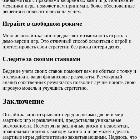
ознакомиться с правилами выбранных вами игр. Понимание
механики игры поможет вам принимать более обоснованные
решения и повысит шансы на успех.
Играйте в свободном режиме
Многие онлайн-казино предлагают возможность играть в
демо-версии игр. Это отличный способ освоиться с игрой и
протестировать свои стратегии без риска потери денег.
Следите за своими ставками
Ведение учета своих ставок поможет вам не сбиться с толку и
отслеживать ваши финансовые результаты. Регулярный
анализ собственных результатов позволит лучше понять свою
игровую модель и улучшить стратегию.
Заключение
Онлайн-казино открывают перед игроками двери в мир
азартных игр и развлечений, предоставляя уникальные
возможности. Несмотря на различные риски и недостатки,
правильный подход к выбору казино и игре может сделать
азартные игры действительно захватывающими. Надеюсь, что