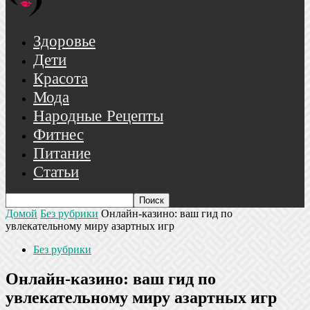
Здоровье
Дети
Красота
Мода
Народные Рецепты
Фитнес
Питание
Статьи
Домой
Без рубрики
Онлайн-казино: ваш гид по
увлекательному миру азартных игр
Без рубрики
Онлайн-казино: ваш гид по
увлекательному миру азартных игр