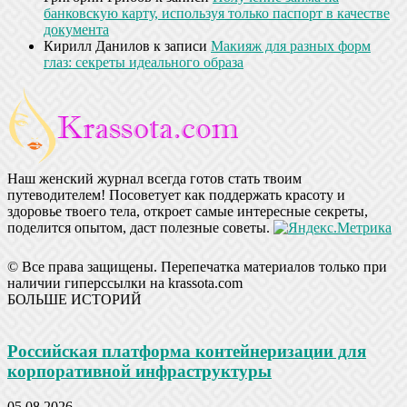
банковскую карту, используя только паспорт в качестве
документа
Кирилл Данилов
к записи
Макияж для разных форм
глаз: секреты идеального образа
Наш женский журнал всегда готов стать твоим
путеводителем! Посоветует как поддержать красоту и
здоровье твоего тела, откроет самые интересные секреты,
поделится опытом, даст полезные советы.
© Все права защищены. Перепечатка материалов только при
наличии гиперссылки на krassota.com
БОЛЬШЕ ИСТОРИЙ
Российская платформа контейнеризации для
корпоративной инфраструктуры
05.08.2026