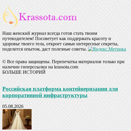
Наш женский журнал всегда готов стать твоим
путеводителем! Посоветует как поддержать красоту и
здоровье твоего тела, откроет самые интересные секреты,
поделится опытом, даст полезные советы.
© Все права защищены. Перепечатка материалов только при
наличии гиперссылки на krassota.com
БОЛЬШЕ ИСТОРИЙ
Российская платформа контейнеризации для
корпоративной инфраструктуры
05.08.2026