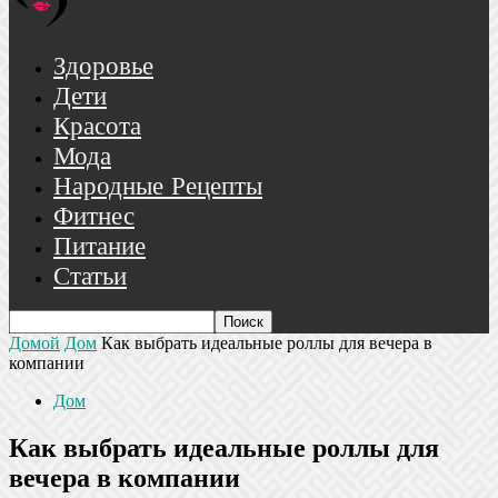
Здоровье
Дети
Красота
Мода
Народные Рецепты
Фитнес
Питание
Статьи
Домой
Дом
Как выбрать идеальные роллы для вечера в
компании
Дом
Как выбрать идеальные роллы для
вечера в компании