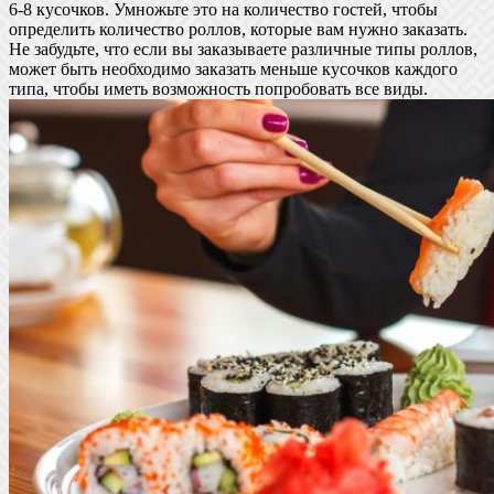
6-8 кусочков. Умножьте это на количество гостей, чтобы
определить количество роллов, которые вам нужно заказать.
Не забудьте, что если вы заказываете различные типы роллов,
может быть необходимо заказать меньше кусочков каждого
типа, чтобы иметь возможность попробовать все виды.