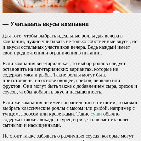
— Учитывать вкусы компании
Для того, чтобы выбрать идеальные роллы для вечера в
компании, нужно учитывать не только собственные вкусы, но
и вкусы остальных участников вечера. Ведь каждый имеет
свои предпочтения и ограничения в питании.
Если компания вегетарианская, то выбор роллов следует
остановить на вегетарианских вариантах, которые не
содержат мяса и рыбы. Такие роллы могут быть
приготовлены на основе овощей, грибов, авокадо или
фруктов. Они могут быть также с добавлением сыра, орехов и
соусов, чтобы добавить вкус и насыщенность.
Если же компания не имеет ограничений в питании, то можно
выбрать классические роллы с мясом или рыбой, например с
тунцом, лососем или креветками. Такие
суши
обычно
содержат также авокадо, огурец и рис, что делает их более
сытными и насыщенными.
Не стоит также забывать о различных соусах, которые могут