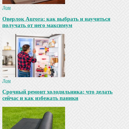
Дом
Оверлок Aurora: как выбрать и научиться
получать от него максимум
Дом
Срочный ремонт холодильника: что делать
сейчас и как избежать паники