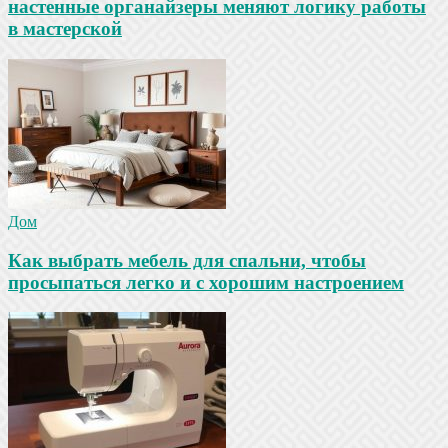
настенные органайзеры меняют логику работы
в мастерской
Дом
Как выбрать мебель для спальни, чтобы
просыпаться легко и с хорошим настроением