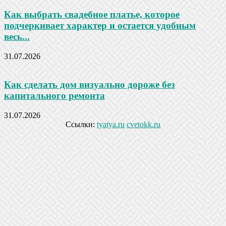
Как выбрать свадебное платье, которое
подчеркивает характер и остается удобным
весь...
31.07.2026
Как сделать дом визуально дороже без
капитального ремонта
31.07.2026
Ссылки:
tyatya.ru
cvetokk.ru