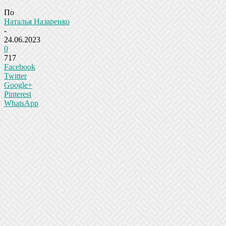
По
Наталья Назаренко
-
24.06.2023
0
717
Facebook
Twitter
Google+
Pinterest
WhatsApp