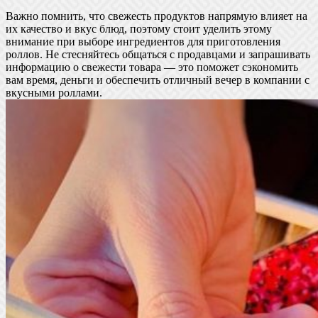
Важно помнить, что свежесть продуктов напрямую влияет на
их качество и вкус блюд, поэтому стоит уделить этому
внимание при выборе ингредиентов для приготовления
роллов. Не стесняйтесь общаться с продавцами и запрашивать
информацию о свежести товара — это поможет сэкономить
вам время, деньги и обеспечить отличный вечер в компании с
вкусными роллами.