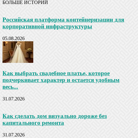
БОЛЬШЕ ИСТОРИЙ
Российская платформа контейнеризации для
корпоративной инфраструктуры
05.08.2026
Как выбрать свадебное платье, которое
подчеркивает характер и остается удобным
весь...
31.07.2026
Как сделать дом визуально дороже без
капитального ремонта
31.07.2026