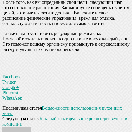
После того, как вы определили свои цели, следующий шаг —
это составление расписания. Запланируйте свой день с учетом
целей, которые вы хотите достичь. Включите в свое
расписание физические упражнения, время для отдыха,
социальную активность и время для саморазвития.
Также важно установить регулярный режим сна.
Постарайтесь лечь и встать в одно и то же время каждый день.
Это поможет вашему организму привыкнуть к определенному
ритму и улучшит качество вашего сна.
Facebook
Twitter
Google+
Pinterest
WhatsApp
Предыдущая статья
Возможности использования кухонных
моек
Следующая статья
Как выбрать идеальные роллы для вечера в
компании