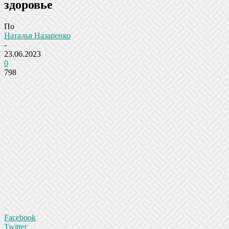
здоровье
По
Наталья Назаренко
-
23.06.2023
0
798
Facebook
Twitter