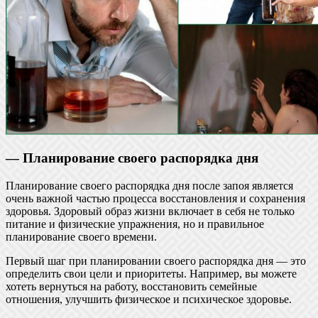
— Планирование своего распорядка дня
Планирование своего распорядка дня после запоя является
очень важной частью процесса восстановления и сохранения
здоровья. Здоровый образ жизни включает в себя не только
питание и физические упражнения, но и правильное
планирование своего времени.
Первый шаг при планировании своего распорядка дня — это
определить свои цели и приоритеты. Например, вы можете
хотеть вернуться на работу, восстановить семейные
отношения, улучшить физическое и психическое здоровье.