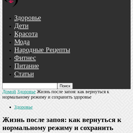
Здоровье
Дети
Красота
Мода
Народные Рецепты
Фитнес
Питание
Статьи
Домой
Здоровье
Жизнь после запоя: как вернуться к
нормальному режиму и сохранить здоровье
Здоровье
Жизнь после запоя: как вернуться к
нормальному режиму и сохранить