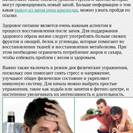
могут провоцировать новый запой. Больше информации о том
какая
вывод из запоя цена краснодар
, можно узнать пройдя по
ссылке.
Здоровое питание является очень важным аспектом в
процессе восстановления после запоя. Для поддержания
здорового образа жизни следует употреблять больше свежих
фруктов и овощей, белок и углеводы, которые помогают во
восстановлении тканей и восстановлении метаболизма. При
этом необходимо ограничить потребление жиров и сахара,
чтобы избежать проблем с весом и здоровьем.
Важно также включать в режим дня физические упражнения,
поскольку они помогают снять стресс и напряжение,
улучшают общее физическое состояние и укрепляют
иммунную систему. Для начала можно выбрать простые
упражнения, такие как ходьба или занятия в фитнес-центре, и
постепенно увеличивать их интенсивность и длительность.