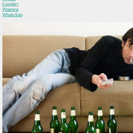
Google+
Pinterest
WhatsApp