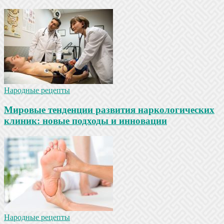
Народные рецепты
Мировые тенденции развития наркологических
клиник: новые подходы и инновации
Народные рецепты