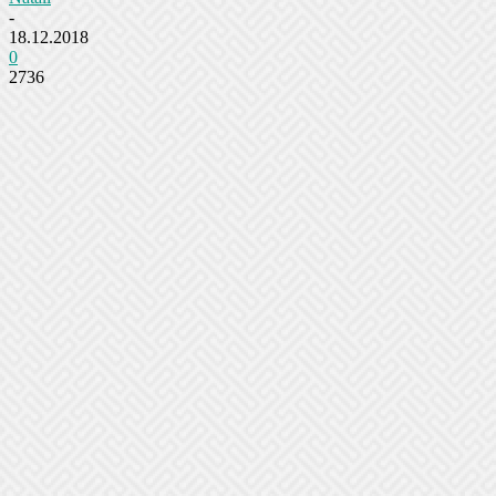
-
18.12.2018
0
2736