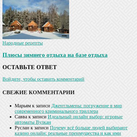
Народные рецепты
Плюсы зимнего отдыха на базе отдыха
ОСТАВЬТЕ ОТВЕТ
Войдите, чтобы оставить комментарий
СВЕЖИЕ КОММЕНТАРИИ
Марьям
к записи
Джентльмены: погружение в мир
современного криминального триллера
Савва
к записи
Идеальный онлайн выбор: игровые
автоматы Вулкан
Руслан
к записи
Почему всё больше людей выбирают
казино онлайн: реальные преимущества и как ими