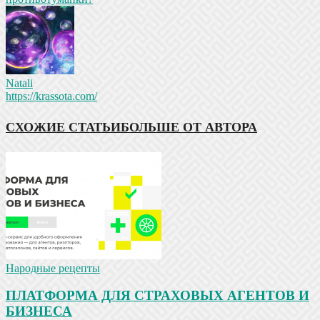
Natali
https://krassota.com/
СХОЖИЕ СТАТЬИ
БОЛЬШЕ ОТ АВТОРА
Народные рецепты
ПЛАТФОРМА ДЛЯ СТРАХОВЫХ АГЕНТОВ И
БИЗНЕСА