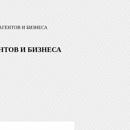
АГЕНТОВ И БИЗНЕСА
НТОВ И БИЗНЕСА