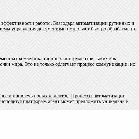
 эффективности работы. Благодаря автоматизации рутинных и
стемы управления документами позволяют быстро обрабатывать
ременных коммуникационных инструментов, таких как
очки мира. Это не только облегчает процесс коммуникации, но
нес и привлечь новых клиентов. Процессы автоматизации
 используя платформу, агент может предложить уникальные