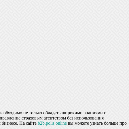
 необходимо не только обладать широкими знаниями и
правление страховым агентством без использования
 бизнесе. На сайте
b2b.polis.online
вы можете узнать больше про