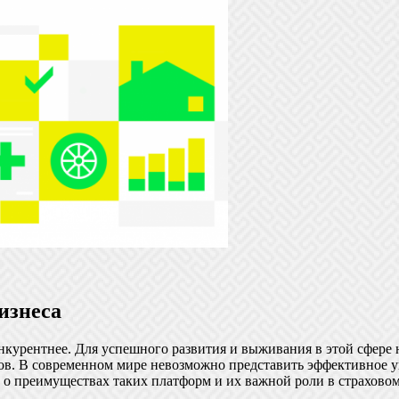
изнеса
конкурентнее. Для успешного развития и выживания в этой сфере
ов. В современном мире невозможно представить эффективное у
 о преимуществах таких платформ и их важной роли в страховом