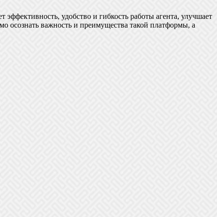
т эффективность, удобство и гибкость работы агента, улучшает
мо осознать важность и преимущества такой платформы, а