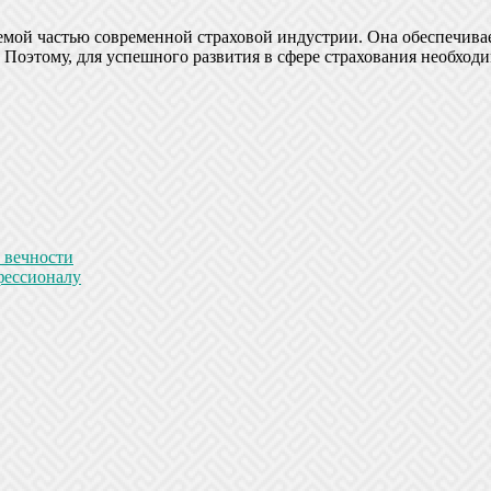
емой частью современной страховой индустрии. Она обеспечивае
Поэтому, для успешного развития в сфере страхования необходи
 вечности
фессионалу