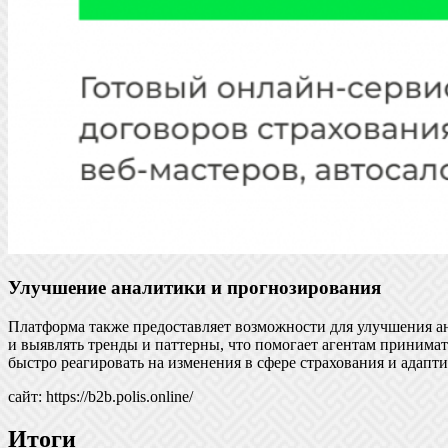
Улучшение аналитики и прогнозирования
Платформа также предоставляет возможности для улучшения а
и выявлять тренды и паттерны, что помогает агентам принима
быстро реагировать на изменения в сфере страхования и адапти
сайт: https://b2b.polis.online/
Итоги