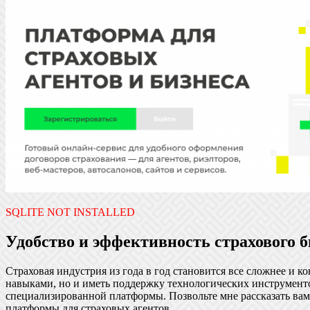
SQLITE NOT INSTALLED
Удобство и эффективность страхового б
Страховая индустрия из года в год становится все сложнее и 
навыками, но и иметь поддержку технологических инструмент
специализированной платформы. Позвольте мне рассказать вам
платформы для страховых агентов.