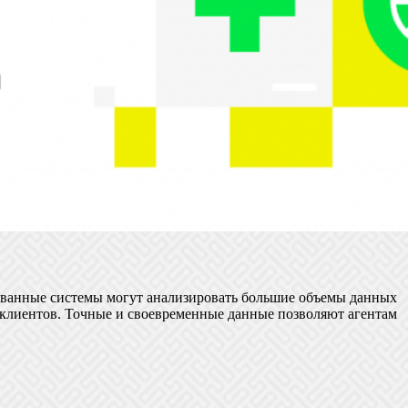
ованные системы могут анализировать большие объемы данных
 клиентов. Точные и своевременные данные позволяют агентам