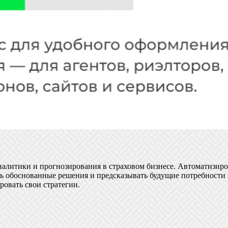
налитики и прогнозирования в страховом бизнесе. Автоматизир
ть обоснованные решения и предсказывать будущие потребности
ровать свои стратегии.