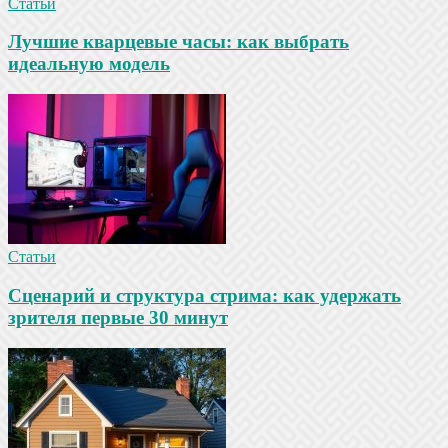
Статьи
Лучшие кварцевые часы: как выбрать
идеальную модель
Статьи
Сценарий и структура стрима: как удержать
зрителя первые 30 минут