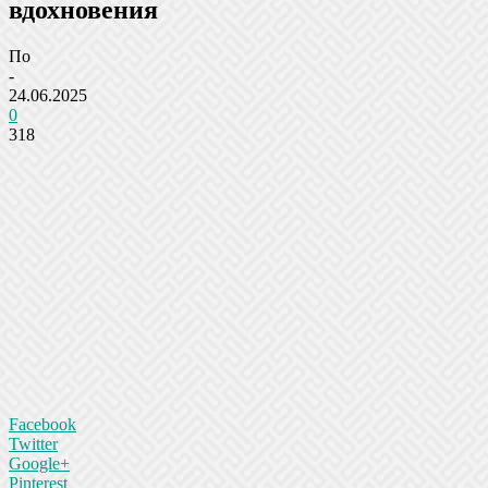
вдохновения
По
-
24.06.2025
0
318
Facebook
Twitter
Google+
Pinterest