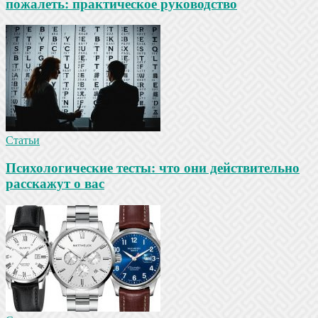
пожалеть: практическое руководство
Статьи
Психологические тесты: что они действительно
расскажут о вас