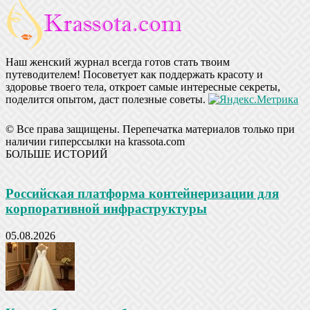
Наш женский журнал всегда готов стать твоим
путеводителем! Посоветует как поддержать красоту и
здоровье твоего тела, откроет самые интересные секреты,
поделится опытом, даст полезные советы.
© Все права защищены. Перепечатка материалов только при
наличии гиперссылки на krassota.com
БОЛЬШЕ ИСТОРИЙ
Российская платформа контейнеризации для
корпоративной инфраструктуры
05.08.2026