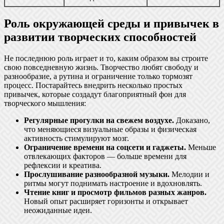
Роль окружающей среды и привычек в
развитии творческих способностей
Не последнюю роль играет и то, каким образом вы строите
свою повседневную жизнь. Творчество любят свободу и
разнообразие, а рутина и ограничение только тормозят
процесс. Постарайтесь внедрить несколько простых
привычек, которые создадут благоприятный фон для
творческого мышления:
Регулярные прогулки на свежем воздухе.
Доказано,
что меняющиеся визуальные образы и физическая
активность стимулируют мозг.
Ограничение времени на соцсети и гаджеты.
Меньше
отвлекающих факторов — больше времени для
рефлексии и креатива.
Прослушивание разнообразной музыки.
Мелодии и
ритмы могут поднимать настроение и вдохновлять.
Чтение книг и просмотр фильмов разных жанров.
Новый опыт расширяет горизонты и открывает
неожиданные идеи.