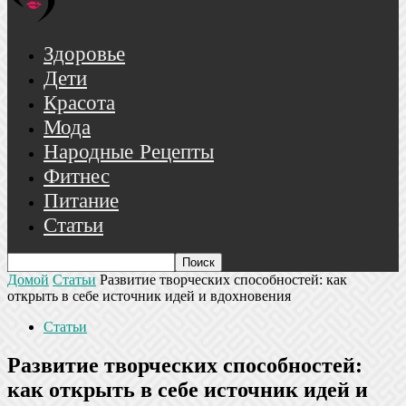
Здоровье
Дети
Красота
Мода
Народные Рецепты
Фитнес
Питание
Статьи
Домой
Статьи
Развитие творческих способностей: как
открыть в себе источник идей и вдохновения
Статьи
Развитие творческих способностей:
как открыть в себе источник идей и