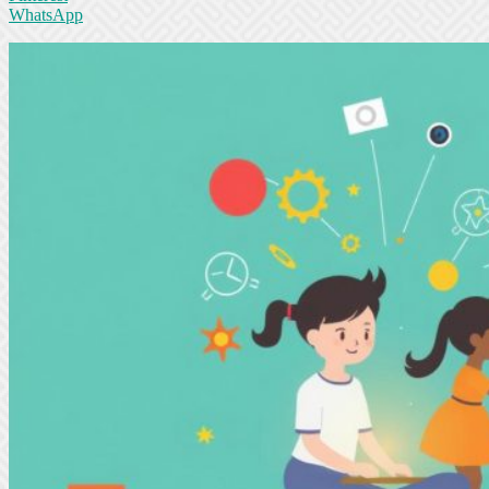
WhatsApp