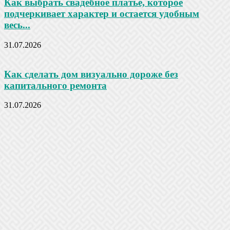
Как выбрать свадебное платье, которое
подчеркивает характер и остается удобным
весь...
31.07.2026
Как сделать дом визуально дороже без
капитального ремонта
31.07.2026