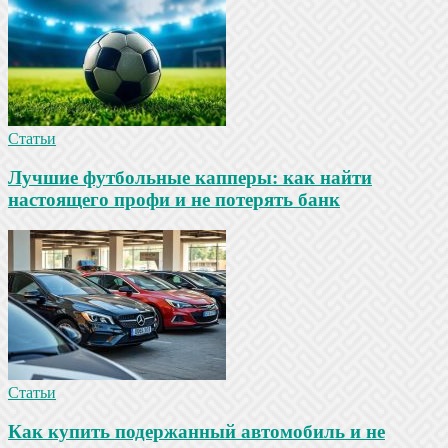
Статьи
Лучшие футбольные капперы: как найти
настоящего профи и не потерять банк
Статьи
Как купить подержанный автомобиль и не