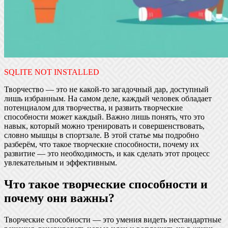
SQLITE NOT INSTALLED
Творчество — это не какой-то загадочный дар, доступный
лишь избранным. На самом деле, каждый человек обладает
потенциалом для творчества, и развить творческие
способности может каждый. Важно лишь понять, что это
навык, который можно тренировать и совершенствовать,
словно мышцы в спортзале. В этой статье мы подробно
разберём, что такое творческие способности, почему их
развитие — это необходимость, и как сделать этот процесс
увлекательным и эффективным.
Что такое творческие способности и
почему они важны?
Творческие способности — это умения видеть нестандартные