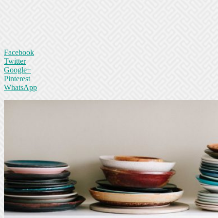
Facebook
Twitter
Google+
Pinterest
WhatsApp