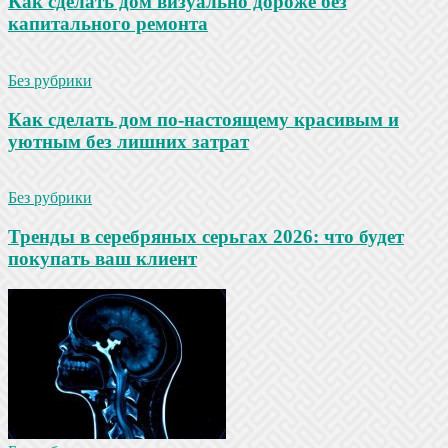
Как сделать дом визуально дороже без
капитального ремонта
Без рубрики
Как сделать дом по-настоящему красивым и
уютным без лишних затрат
Без рубрики
Тренды в серебряных серьгах 2026: что будет
покупать ваш клиент