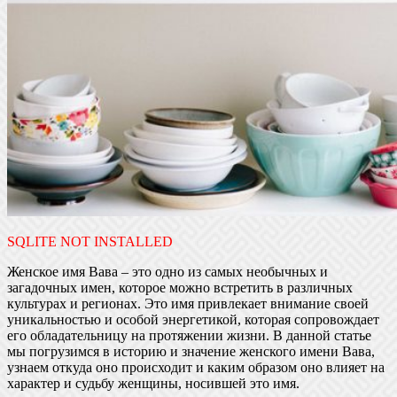
SQLITE NOT INSTALLED
Женское имя Вава – это одно из самых необычных и
загадочных имен, которое можно встретить в различных
культурах и регионах. Это имя привлекает внимание своей
уникальностью и особой энергетикой, которая сопровождает
его обладательницу на протяжении жизни. В данной статье
мы погрузимся в историю и значение женского имени Вава,
узнаем откуда оно происходит и каким образом оно влияет на
характер и судьбу женщины, носившей это имя.