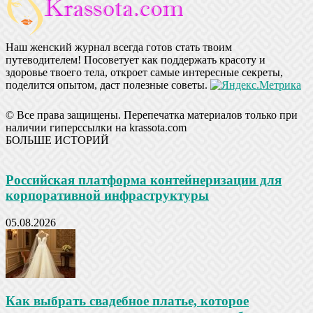
Наш женский журнал всегда готов стать твоим
путеводителем! Посоветует как поддержать красоту и
здоровье твоего тела, откроет самые интересные секреты,
поделится опытом, даст полезные советы.
© Все права защищены. Перепечатка материалов только при
наличии гиперссылки на krassota.com
БОЛЬШЕ ИСТОРИЙ
Российская платформа контейнеризации для
корпоративной инфраструктуры
05.08.2026
Как выбрать свадебное платье, которое