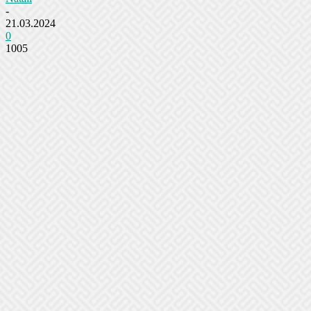
-
21.03.2024
0
1005