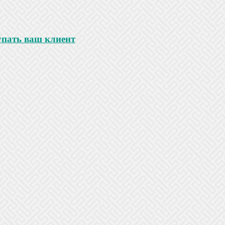
купать ваш клиент