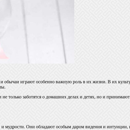
и обычаи играют особенно важную роль в их жизни. В их культ
лы.
не только заботятся о домашних делах и детях, но и принимают
и мудрости. Они обладают особым даром видения и интуиции, 