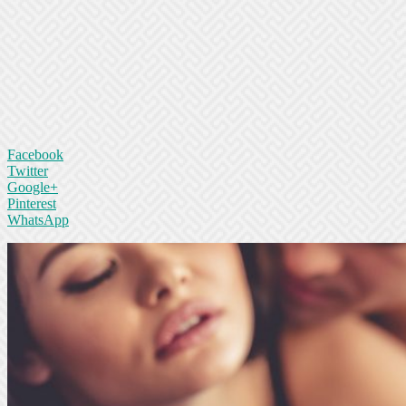
Facebook
Twitter
Google+
Pinterest
WhatsApp