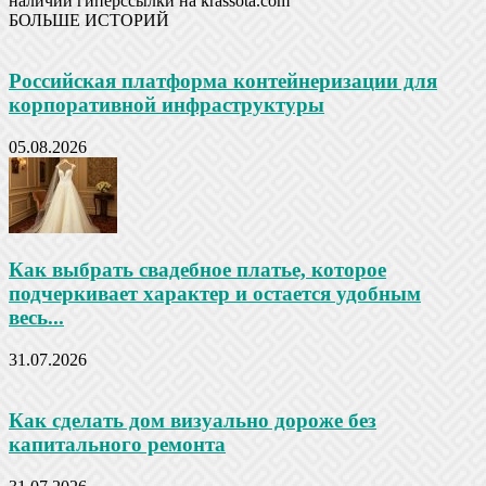
наличии гиперссылки на krassota.com
БОЛЬШЕ ИСТОРИЙ
Российская платформа контейнеризации для
корпоративной инфраструктуры
05.08.2026
Как выбрать свадебное платье, которое
подчеркивает характер и остается удобным
весь...
31.07.2026
Как сделать дом визуально дороже без
капитального ремонта