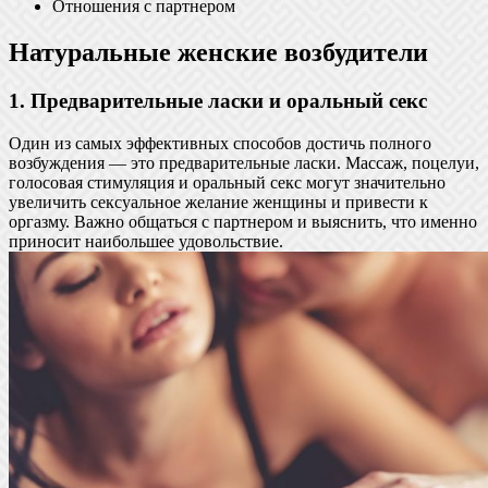
Отношения с партнером
Натуральные женские возбудители
1. Предварительные ласки и оральный секс
Один из самых эффективных способов достичь полного
возбуждения — это предварительные ласки. Массаж, поцелуи,
голосовая стимуляция и оральный секс могут значительно
увеличить сексуальное желание женщины и привести к
оргазму. Важно общаться с партнером и выяснить, что именно
приносит наибольшее удовольствие.