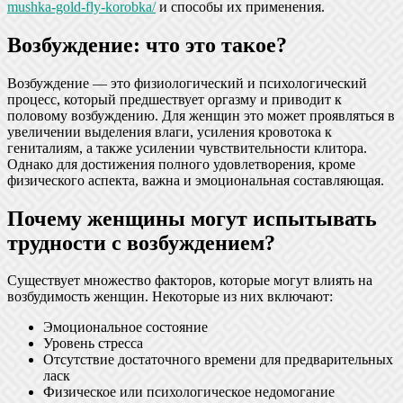
mushka-gold-fly-korobka/
и способы их применения.
Возбуждение: что это такое?
Возбуждение — это физиологический и психологический
процесс, который предшествует оргазму и приводит к
половому возбуждению. Для женщин это может проявляться в
увеличении выделения влаги, усиления кровотока к
гениталиям, а также усилении чувствительности клитора.
Однако для достижения полного удовлетворения, кроме
физического аспекта, важна и эмоциональная составляющая.
Почему женщины могут испытывать
трудности с возбуждением?
Существует множество факторов, которые могут влиять на
возбудимость женщин. Некоторые из них включают:
Эмоциональное состояние
Уровень стресса
Отсутствие достаточного времени для предварительных
ласк
Физическое или психологическое недомогание