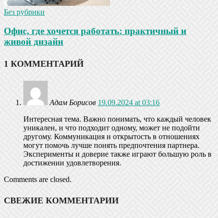
Без рубрики
Офис, где хочется работать: практичный и
живой дизайн
1 КОММЕНТАРИЙ
Адам Борисов
19.09.2024 at 03:16
Интересная тема. Важно понимать, что каждый человек
уникален, и что подходит одному, может не подойти
другому. Коммуникация и открытость в отношениях
могут помочь лучше понять предпочтения партнера.
Эксперименты и доверие также играют большую роль в
достижении удовлетворения.
Comments are closed.
СВЕЖИЕ КОММЕНТАРИИ