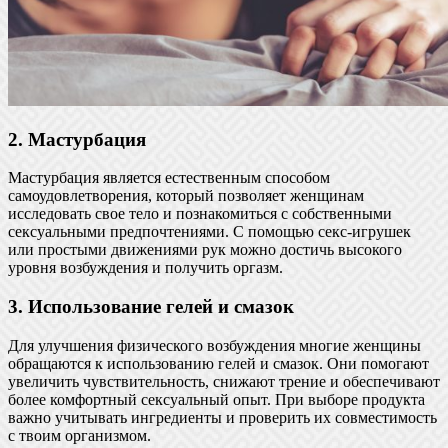
2. Мастурбация
Мастурбация является естественным способом
самоудовлетворения, который позволяет женщинам
исследовать свое тело и познакомиться с собственными
сексуальными предпочтениями. С помощью секс-игрушек
или простыми движениями рук можно достичь высокого
уровня возбуждения и получить оргазм.
3. Использование гелей и смазок
Для улучшения физического возбуждения многие женщины
обращаются к использованию гелей и смазок. Они помогают
увеличить чувствительность, снижают трение и обеспечивают
более комфортный сексуальный опыт. При выборе продукта
важно учитывать ингредиенты и проверить их совместимость
с твоим организмом.