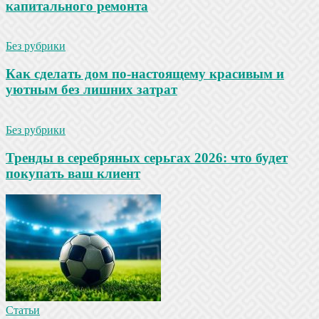
капитального ремонта
Без рубрики
Как сделать дом по-настоящему красивым и
уютным без лишних затрат
Без рубрики
Тренды в серебряных серьгах 2026: что будет
покупать ваш клиент
Статьи