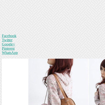
Facebook
Twitter
Google+
Pinterest
WhatsApp