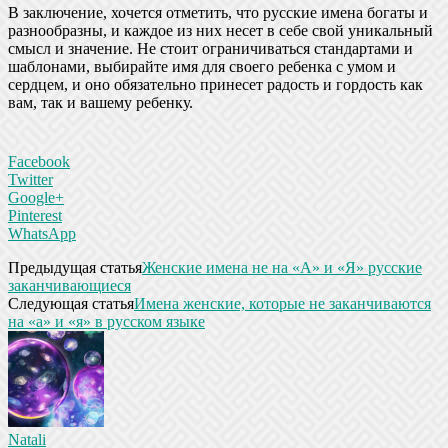
В заключение, хочется отметить, что русские имена богаты и
разнообразны, и каждое из них несет в себе свой уникальный
смысл и значение. Не стоит ограничиваться стандартами и
шаблонами, выбирайте имя для своего ребенка с умом и
сердцем, и оно обязательно принесет радость и гордость как
вам, так и вашему ребенку.
Facebook
Twitter
Google+
Pinterest
WhatsApp
Предыдущая статья
Женские имена не на «А» и «Я» русские
заканчивающиеся
Следующая статья
Имена женские, которые не заканчиваются
на «а» и «я» в русском языке
Natali