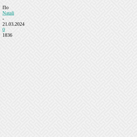
По
Natali
-
21.03.2024
0
1836