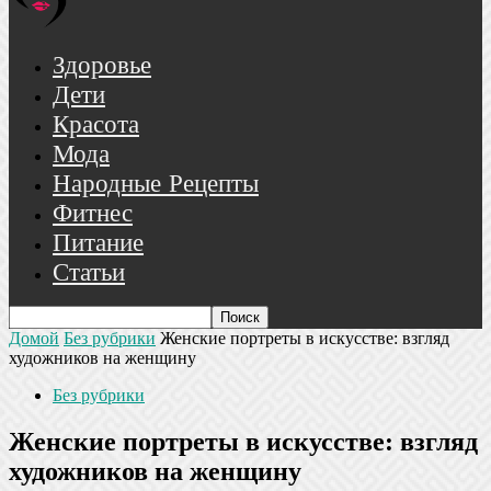
Здоровье
Дети
Красота
Мода
Народные Рецепты
Фитнес
Питание
Статьи
Домой
Без рубрики
Женские портреты в искусстве: взгляд
художников на женщину
Без рубрики
Женские портреты в искусстве: взгляд
художников на женщину