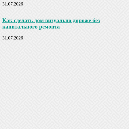
31.07.2026
Как сделать дом визуально дороже без
капитального ремонта
31.07.2026