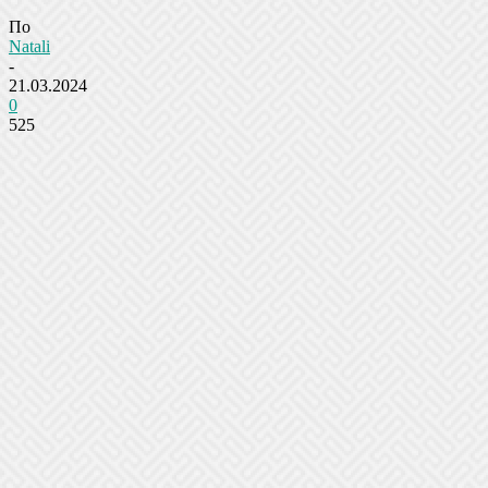
По
Natali
-
21.03.2024
0
525