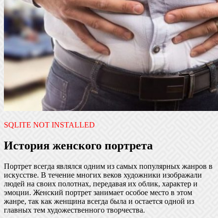
SQLITE NOT INSTALLED
История женского портрета
Портрет всегда являлся одним из самых популярных жанров в
искусстве. В течение многих веков художники изображали
людей на своих полотнах, передавая их облик, характер и
эмоции. Женский портрет занимает особое место в этом
жанре, так как женщина всегда была и остается одной из
главных тем художественного творчества.