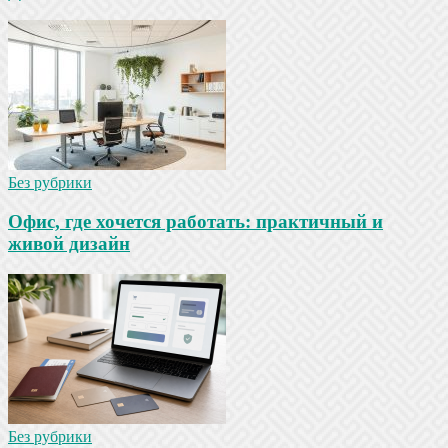
Без рубрики
Офис, где хочется работать: практичный и
живой дизайн
Без рубрики