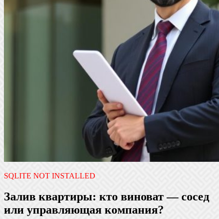
SQLITE NOT INSTALLED
Залив квартиры: кто виноват — сосед
или управляющая компания?