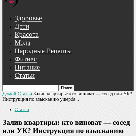
Здоровье
Дети
Красота
Мода
Народные Рецепты
Фитнес
Питание
Статьи
Домой
Статьи
Залив квартиры: кто виноват — сосед или УК?
Инструкция по взысканию ущерба...
Статьи
Залив квартиры: кто виноват — сосед
или УК? Инструкция по взысканию