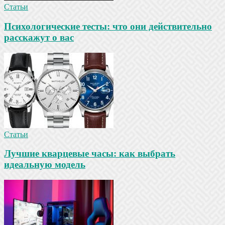
Статьи
Психологические тесты: что они действительно
расскажут о вас
Статьи
Лучшие кварцевые часы: как выбрать
идеальную модель