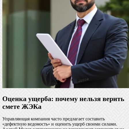
Оценка ущерба: почему нельзя верить
смете ЖЭКа
Управляющая компания часто предлагает составить
«дефектную ведомость» и оценить ущерб своими силами.