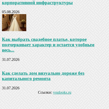
корпоративной инфраструктуры
05.08.2026
Как выбрать свадебное платье, которое
подчеркивает характер и остается удобным
весь...
31.07.2026
Как сделать дом визуально дороже без
капитального ремонта
31.07.2026
Ссылки:
youlooks.ru