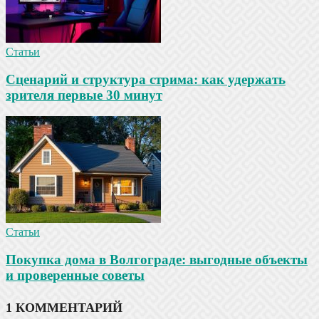
Статьи
Сценарий и структура стрима: как удержать
зрителя первые 30 минут
Статьи
Покупка дома в Волгограде: выгодные объекты
и проверенные советы
1 КОММЕНТАРИЙ