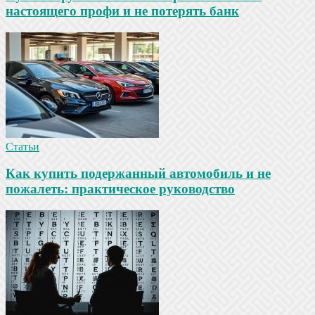
настоящего профи и не потерять банк
Статьи
Как купить подержанный автомобиль и не
пожалеть: практическое руководство