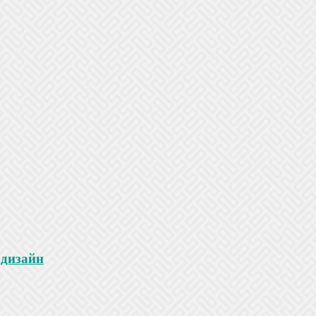
 дизайн