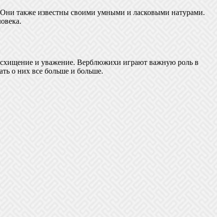
 Они также известны своими умными и ласковыми натурами.
овека.
 восхищение и уважение. Верблюжихи играют важную роль в
ть о них все больше и больше.