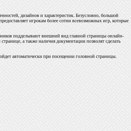
нностей, дизайнов и характеристик. Безусловно, большой
 предоставляет игрокам более сотни всевозможных игр, которые
шенников подделывают внешний вид главной страницы онлайн-
й странице, а также наличия документации позволят сделать
оизойдет автоматически при посещении головной страницы.