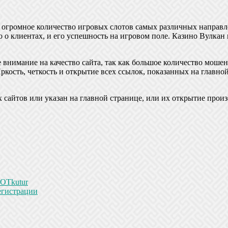
огромное количество игровых слотов самых различных направле
 о клиентах, и его успешность на игровом поле. Казино Вулкан
е внимание на качество сайта, так как большое количество мо
ркость, четкость и открытие всех ссылок, показанных на главно
тих сайтов или указан на главной странице, или их открытие пр
 OTkutur
егистрации