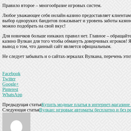
Правило второе – многообразие игровых систем.
Любое уважающее себя онлайн-казино предоставляет клиентам 
выбор одноруких бандитов показывает и уровень заботы казино
можно подобрать на свой вкус!
Для новичков больше никаких правил нет. Главное – обращайт
казино Вулкан для того чтобы обмануть доверчивых игроков! Я
вывод о том, что данный сайт является официальным.
Не следует забывать и о сайтах-зеркалах Вулкана, перечень э
Facebook
Twitter
Google+
Pinterest
WhatsApp
Предыдущая статья
Купить модные платья в интернет-магазине
Следующая статья
Вулкан: игровые автоматы бесплатно и без р