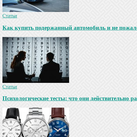
Статьи
Как купить подержанный автомобиль и не пожале
Статьи
Психологические тесты: что они действительно ра