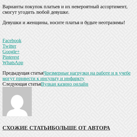
Варианты покупок платьев и их невероятный ассортимент,
смогут угодить любой девушке.
Девушки и женщины, носите платья и будьте неотразимы!
Facebook
Twitter
Google+
Pinterest
WhatsApp
Предыдущая статья
Чрезмерные нагрузки на работе и в учебе
могут привести к инсульту и инфаркту
Следующая статья
Вулкан казино онлайн
СХОЖИЕ СТАТЬИ
БОЛЬШЕ ОТ АВТОРА