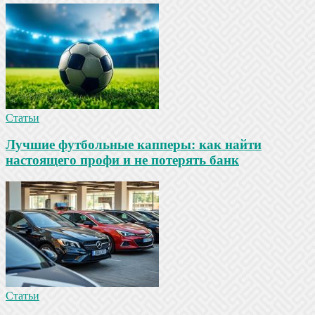
Статьи
Лучшие футбольные капперы: как найти
настоящего профи и не потерять банк
Статьи