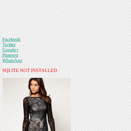
Facebook
Twitter
Google+
Pinterest
WhatsApp
SQLITE NOT INSTALLED