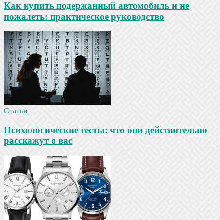
Как купить подержанный автомобиль и не
пожалеть: практическое руководство
Статьи
Психологические тесты: что они действительно
расскажут о вас