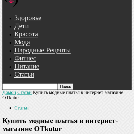
Здоровье
Дети
Красота
Мода
Народные Рецепты
Фитнес
Питание
Статьи
Домой
Статьи
Купить модные платья в интернет-магазине
OTkutur
Статьи
Купить модные платья в интернет-
магазине OTkutur