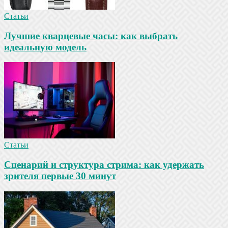
Статьи
Лучшие кварцевые часы: как выбрать
идеальную модель
Статьи
Сценарий и структура стрима: как удержать
зрителя первые 30 минут