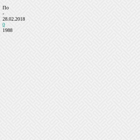
По
-
28.02.2018
0
1988