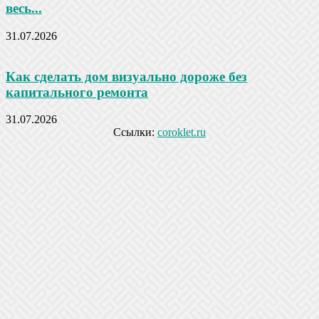
весь...
31.07.2026
Как сделать дом визуально дороже без
капитального ремонта
31.07.2026
Ссылки:
coroklet.ru