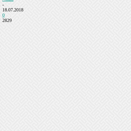
-
18.07.2018
0
2829