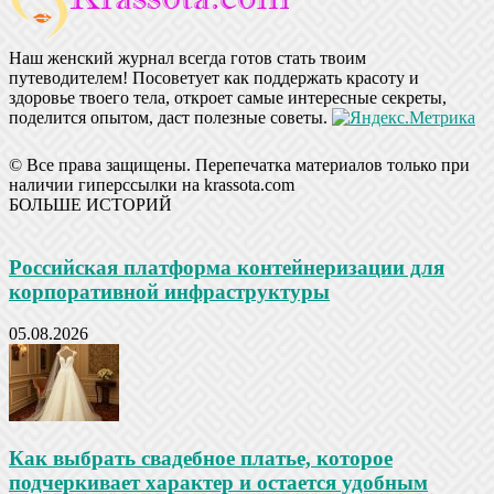
Наш женский журнал всегда готов стать твоим
путеводителем! Посоветует как поддержать красоту и
здоровье твоего тела, откроет самые интересные секреты,
поделится опытом, даст полезные советы.
© Все права защищены. Перепечатка материалов только при
наличии гиперссылки на krassota.com
БОЛЬШЕ ИСТОРИЙ
Российская платформа контейнеризации для
корпоративной инфраструктуры
05.08.2026
Как выбрать свадебное платье, которое
подчеркивает характер и остается удобным