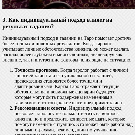
3. Как индивидуальный подход влияет на
результат гадания?
Индивидуальный подход в гадании на Таро помогает достичь
более точных и полезных результатов. Когда таролог
учитывает личные обстоятельства клиента, он может сделать
расклад более глубоким и многослойным, анализируя как
внешние, так и внутренние факторы, влияющие на ситуацию.
Точность прогнозов
. Когда таролог работает с личной
энергией клиента и его уникальной ситуацией,
предсказания становятся более точными и
адаптированными. Карты Таро отражают текущие
обстоятельства и возможные сценарии будущего,
которые могут быть подвержены изменениям в
зависимости от того, какие шаги предпримет клиент.
Рекомендации и советы
. Индивидуальный подход
позволяет тарологу не только ответить на вопросы
клиента, но и предложить конкретные шаги, которые
помогут изменить ситуацию. Это может быть работа над
личными страхами, рекомендации по улучшению