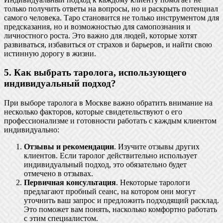
только получить ответы на вопросы, но и раскрыть потенциал
самого человека. Таро становится не только инструментом для
предсказания, но и возможностью для самопознания и
личностного роста. Это важно для людей, которые хотят
развиваться, избавиться от страхов и барьеров, и найти свою
истинную дорогу в жизни.
5. Как выбрать таролога, использующего
индивидуальный подход?
При выборе таролога в Москве важно обратить внимание на
несколько факторов, которые свидетельствуют о его
профессионализме и готовности работать с каждым клиентом
индивидуально:
Отзывы и рекомендации
. Изучите отзывы других
клиентов. Если таролог действительно использует
индивидуальный подход, это обязательно будет
отмечено в отзывах.
Первичная консультация
. Некоторые тарологи
предлагают пробный сеанс, на котором они могут
уточнить ваш запрос и предложить подходящий расклад.
Это поможет вам понять, насколько комфортно работать
с этим специалистом.