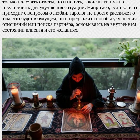
только получить ответы, но и понять, какие шаги нужно
предпринять для улучшения ситуации. Например, если клиент
приходит с вопросом о любви, таролог не просто расскажет о
том, что будет в будущем, но и предложит способы улучшения
отношений или поиска партнёра, основываясь на внутреннем
состоянии клиента и его желаниях.