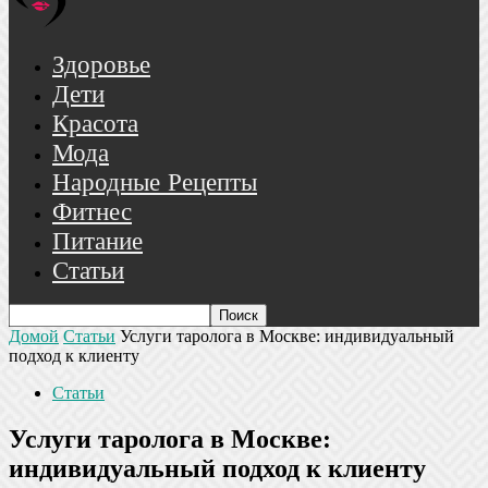
Здоровье
Дети
Красота
Мода
Народные Рецепты
Фитнес
Питание
Статьи
Домой
Статьи
Услуги таролога в Москве: индивидуальный
подход к клиенту
Статьи
Услуги таролога в Москве:
индивидуальный подход к клиенту