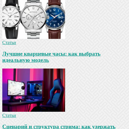
Статьи
Лучшие кварцевые часы: как выбрать
идеальную модель
Статьи
Сценарий и структура стрима: как удержать