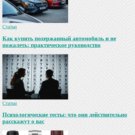
Статьи
Как купить подержанный автомобиль и не
пожалеть: практическое руководство
Статьи
Психологические тесты: что они действительно
расскажут о вас