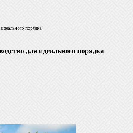
 идеального порядка
водство для идеального порядка