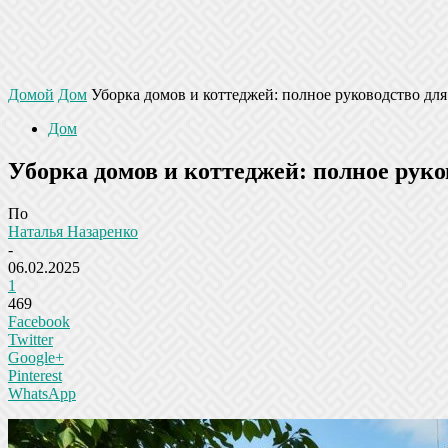
Домой
Дом
Уборка домов и коттеджей: полное руководство для
Дом
Уборка домов и коттеджей: полное руко
По
Наталья Назаренко
-
06.02.2025
1
469
Facebook
Twitter
Google+
Pinterest
WhatsApp