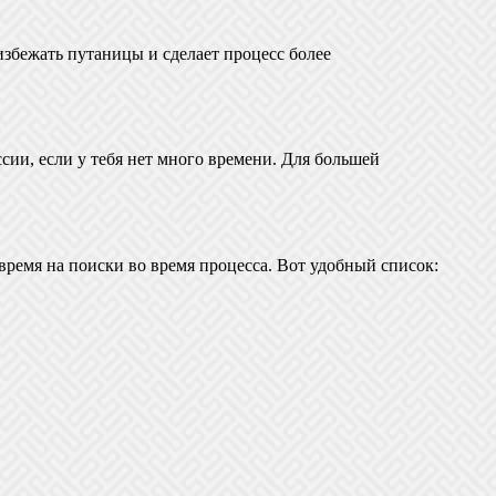
 избежать путаницы и сделает процесс более
сии, если у тебя нет много времени. Для большей
время на поиски во время процесса. Вот удобный список: