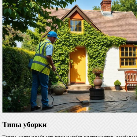
Типы уборки