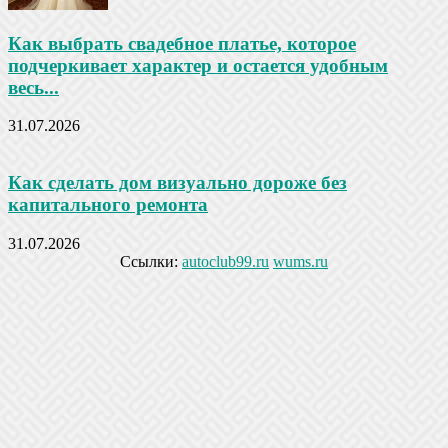
Как выбрать свадебное платье, которое
подчеркивает характер и остается удобным
весь...
31.07.2026
Как сделать дом визуально дороже без
капитального ремонта
31.07.2026
Ссылки:
autoclub99.ru
wums.ru