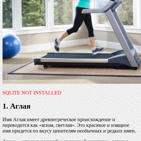
SQLITE NOT INSTALLED
1. Аглая
Имя Аглая имеет древнегреческое происхождение и
переводится как «ясная, светлая». Это красивое и изящное
имя придется по вкусу ценителям необычных и редких имен.