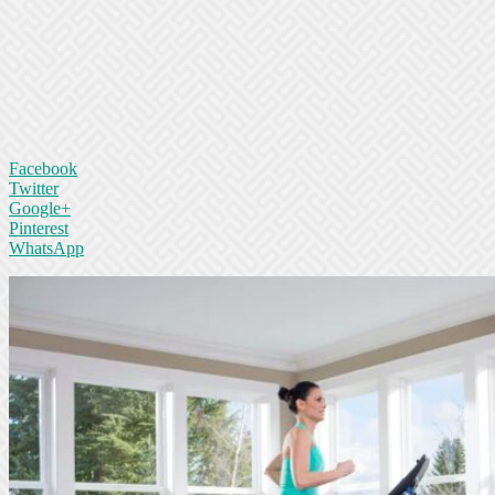
Facebook
Twitter
Google+
Pinterest
WhatsApp