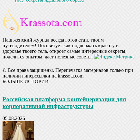
Наш женский журнал всегда готов стать твоим
путеводителем! Посоветует как поддержать красоту и
здоровье твоего тела, откроет самые интересные секреты,
поделится опытом, даст полезные советы.
© Все права защищены. Перепечатка материалов только при
наличии гиперссылки на krassota.com
БОЛЬШЕ ИСТОРИЙ
Российская платформа контейнеризации для
корпоративной инфраструктуры
05.08.2026