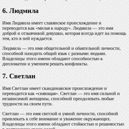
6. Людмила
Имя Людмила имеет славянское происхождение и
переводится как «милая к народу». Людмила — это имя
доброй и отзывчивой девушки, которая всегда идет на помощь
тем, кто в ней нуждается.
Людмила — это имя общительной и обаятельной личности,
способной находить общий язык с разными людьми.
Владелицы этого имени обладают способностью к
дипломатии и умением решать конфликты.
7. Светлан
Имя Светлан имеет скандинавское происхождение и
переводится как «сияющая». Светлан — это имя сильной и
независимой женщины, способной преодолевать любые
трудности на своем пути.
Светлан — это имя светлой и умной личности, способной
привлекать к себе внимание и уважение окружающих.
Владелицы этого имени обладают стойкостью и решимостью