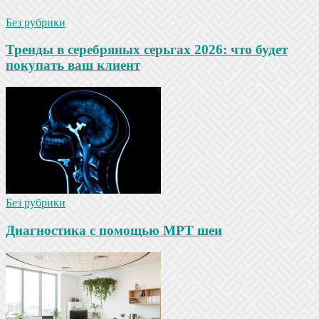
Без рубрики
Тренды в серебряных серьгах 2026: что будет
покупать ваш клиент
Без рубрики
Диагностика с помощью МРТ шеи