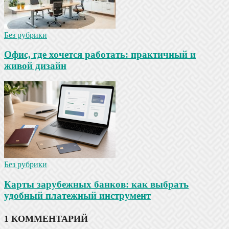
Без рубрики
Офис, где хочется работать: практичный и
живой дизайн
Без рубрики
Карты зарубежных банков: как выбрать
удобный платежный инструмент
1 КОММЕНТАРИЙ