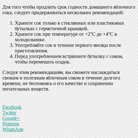
Для того чтобы продлить срок годности домашнего яблочного
сока, следует придерживаться нескольких рекомендаций:
Храните сок только в стеклянных или пластиковых
бутылках с герметичной крышкой.
Храните сок при температуре от +2°C до +4°C в
холодильнике.
Употребляйте сок в течение первого месяца после
приготовления.
Перед употреблением встряхните бутылку с соком,
чтобы перемешать осадок.
Следуя этим рекомендациям, вы сможете наслаждаться
свежим и полезным яблочным соком в течение долгого
времени, не беспокоясь о его качестве и сохранении
питательных веществ.
Facebook
Twitter
Google+
Pinterest
WhatsApp