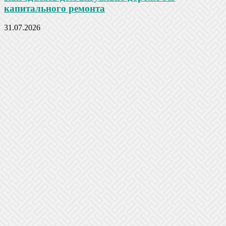
капитального ремонта
31.07.2026