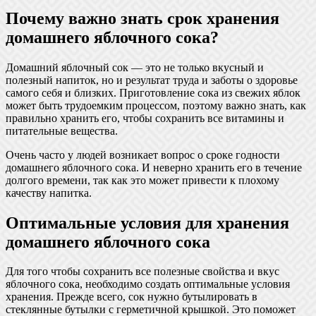
Почему важно знать срок хранения
домашнего яблочного сока?
Домашний яблочный сок — это не только вкусный и
полезный напиток, но и результат труда и заботы о здоровье
самого себя и близких. Приготовление сока из свежих яблок
может быть трудоемким процессом, поэтому важно знать, как
правильно хранить его, чтобы сохранить все витамины и
питательные вещества.
Очень часто у людей возникает вопрос о сроке годности
домашнего яблочного сока. И неверно хранить его в течение
долгого времени, так как это может привести к плохому
качеству напитка.
Оптимальные условия для хранения
домашнего яблочного сока
Для того чтобы сохранить все полезные свойства и вкус
яблочного сока, необходимо создать оптимальные условия
хранения. Прежде всего, сок нужно бутылировать в
стеклянные бутылки с герметичной крышкой. Это поможет