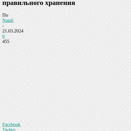
правильного хранения
По
Natali
-
21.03.2024
0
455
Facebook
Twitter