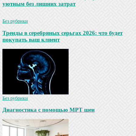
уютным без лишних затрат
Без рубрики
Тренды в серебряных серьгах 2026: что будет
покупать ваш клиент
Без рубрики
Диагностика с помощью МРТ шеи