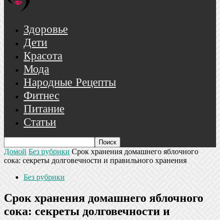
Здоровье
Дети
Красота
Мода
Народные Рецепты
Фитнес
Питание
Статьи
Домой
Без рубрики
Срок хранения домашнего яблочного
сока: секреты долговечности и правильного хранения
Без рубрики
Срок хранения домашнего яблочного
сока: секреты долговечности и