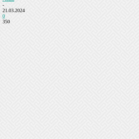
-
21.03.2024
0
350