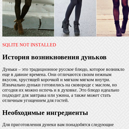
SQLITE NOT INSTALLED
История возникновения дуньков
Дуньки – это традиционное русское блюдо, которое возникло
еще в давние времена. Они отличаются своим нежным
вкусом, хрустящей корочкой и мягким мягком внутри.
Изначально дуньки готовились на сковороде с маслом, но
сегодня их можно испечь и в духовке. Это блюдо идеально
подходит для завтрака или ужина, а также может стать
отличным угощением для гостей.
Необходимые ингредиенты
Для приготовления дунеки вам понадобятся следующие