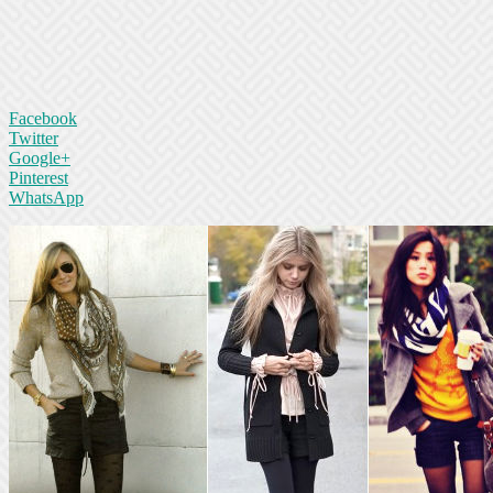
Facebook
Twitter
Google+
Pinterest
WhatsApp