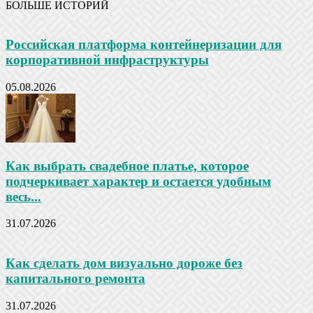
БОЛЬШЕ ИСТОРИЙ
Российская платформа контейнеризации для
корпоративной инфраструктуры
05.08.2026
Как выбрать свадебное платье, которое
подчеркивает характер и остается удобным
весь...
31.07.2026
Как сделать дом визуально дороже без
капитального ремонта
31.07.2026