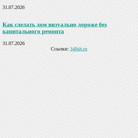
31.07.2026
Как сделать дом визуально дороже без
капитального ремонта
31.07.2026
Ссылки:
34fish.ru