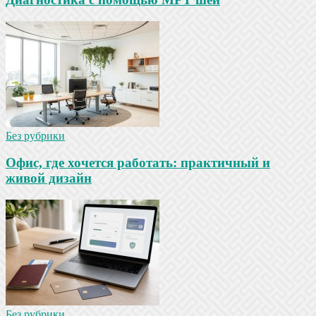
Без рубрики
Офис, где хочется работать: практичный и
живой дизайн
Без рубрики