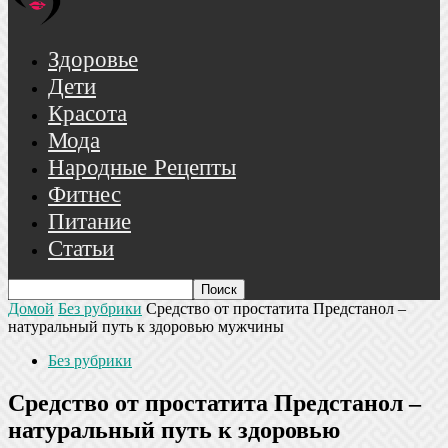
Здоровье
Дети
Красота
Мода
Народные Рецепты
Фитнес
Питание
Статьи
Домой
Без рубрики
Средство от простатита Предстанол –
натуральный путь к здоровью мужчины
Без рубрики
Средство от простатита Предстанол –
натуральный путь к здоровью