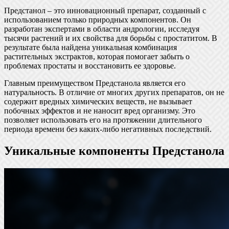
Предстанол – это инновационный препарат, созданный с
использованием только природных компонентов. Он
разработан экспертами в области андрологии, исследуя
тысячи растений и их свойства для борьбы с простатитом. В
результате была найдена уникальная комбинация
растительных экстрактов, которая помогает забыть о
проблемах простаты и восстановить ее здоровье.
Главным преимуществом Предстанола является его
натуральность. В отличие от многих других препаратов, он не
содержит вредных химических веществ, не вызывает
побочных эффектов и не наносит вред организму. Это
позволяет использовать его на протяжении длительного
периода времени без каких-либо негативных последствий.
Уникальные компоненты Предстанола