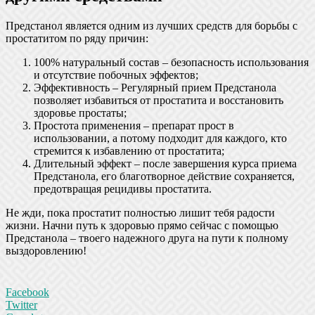
Предстанол является одним из лучших средств для борьбы с
простатитом по ряду причин:
100% натуральный состав – безопасность использования
и отсутствие побочных эффектов;
Эффективность – Регулярный прием Предстанола
позволяет избавиться от простатита и восстановить
здоровье простаты;
Простота применения – препарат прост в
использовании, а потому подходит для каждого, кто
стремится к избавлению от простатита;
Длительный эффект – после завершения курса приема
Предстанола, его благотворное действие сохраняется,
предотвращая рецидивы простатита.
Не жди, пока простатит полностью лишит тебя радости
жизни. Начни путь к здоровью прямо сейчас с помощью
Предстанола – твоего надежного друга на пути к полному
выздоровлению!
Facebook
Twitter