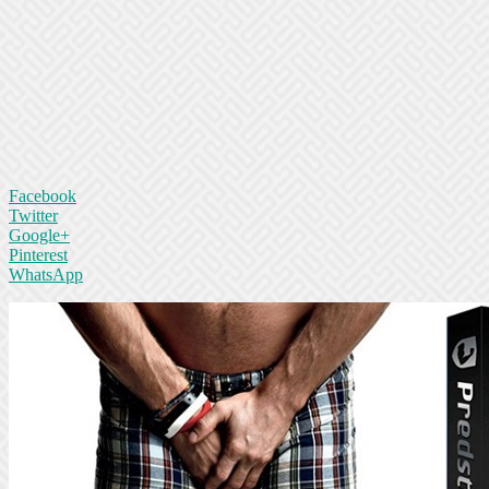
Facebook
Twitter
Google+
Pinterest
WhatsApp