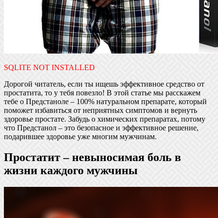
SQLITE NOT INSTALLED
Дорогой читатель, если ты ищешь эффективное средство от
простатита, то у тебя повезло! В этой статье мы расскажем
тебе о Предстаноле – 100% натуральном препарате, который
поможет избавиться от неприятных симптомов и вернуть
здоровье простате. Забудь о химических препаратах, потому
что Предстанол – это безопасное и эффективное решение,
подарившее здоровье уже многим мужчинам.
Простатит – невыносимая боль в
жизни каждого мужчины