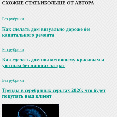
СХОЖИЕ СТАТЬИ
БОЛЬШЕ ОТ АВТОРА
Без рубрики
Как сделать дом визуально дороже без
капитального ремонта
Без рубрики
Как сделать дом по-настоящему красивым и
уютным без лишних затрат
Без рубрики
Тренды в серебряных серьгах 2026: что будет
покупать ваш клиент