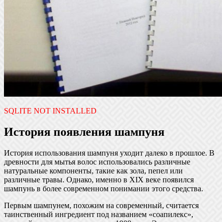
SQLITE NOT INSTALLED
История появления шампуня
История использования шампуня уходит далеко в прошлое. В
древности для мытья волос использовались различные
натуральные компоненты, такие как зола, пепел или
различные травы. Однако, именно в XIX веке появился
шампунь в более современном понимании этого средства.
Первым шампунем, похожим на современный, считается
таинственный ингредиент под названием «соапилекс»,