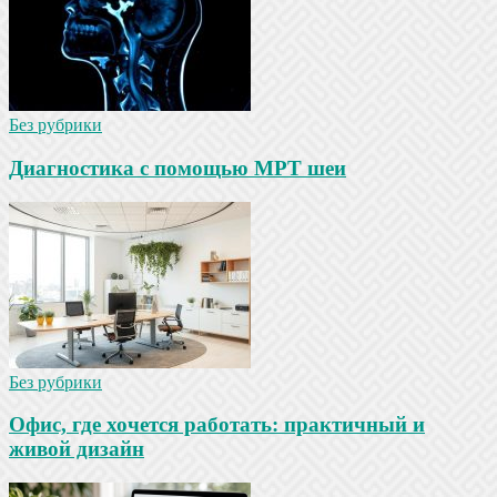
Без рубрики
Диагностика с помощью МРТ шеи
Без рубрики
Офис, где хочется работать: практичный и
живой дизайн