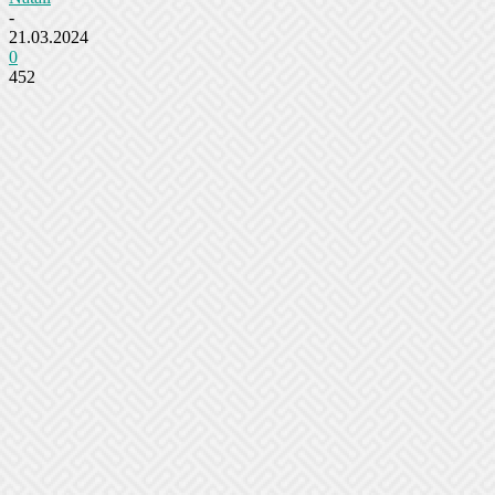
-
21.03.2024
0
452