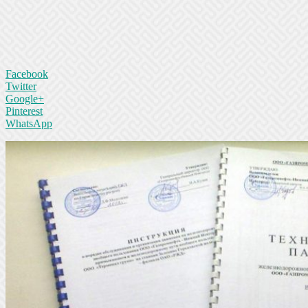
Facebook
Twitter
Google+
Pinterest
WhatsApp