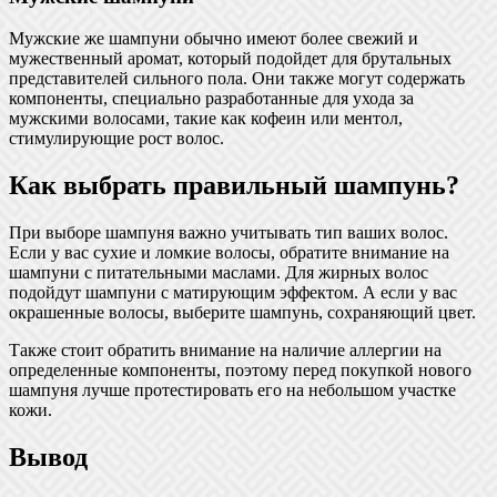
Мужские же шампуни обычно имеют более свежий и
мужественный аромат, который подойдет для брутальных
представителей сильного пола. Они также могут содержать
компоненты, специально разработанные для ухода за
мужскими волосами, такие как кофеин или ментол,
стимулирующие рост волос.
Как выбрать правильный шампунь?
При выборе шампуня важно учитывать тип ваших волос.
Если у вас сухие и ломкие волосы, обратите внимание на
шампуни с питательными маслами. Для жирных волос
подойдут шампуни с матирующим эффектом. А если у вас
окрашенные волосы, выберите шампунь, сохраняющий цвет.
Также стоит обратить внимание на наличие аллергии на
определенные компоненты, поэтому перед покупкой нового
шампуня лучше протестировать его на небольшом участке
кожи.
Вывод