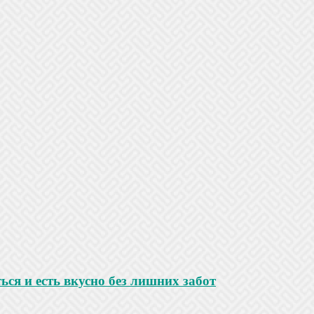
ться и есть вкусно без лишних забот