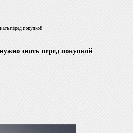
знать перед покупкой
 нужно знать перед покупкой