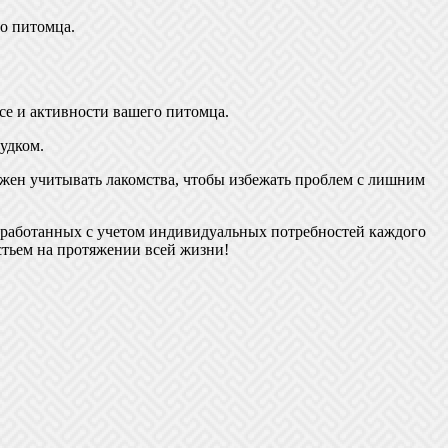
о питомца.
се и активности вашего питомца.
удком.
лжен учитывать лакомства, чтобы избежать проблем с лишним
азработанных с учетом индивидуальных потребностей каждого
стьем на протяжении всей жизни!