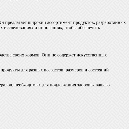
Он предлагает широкий ассортимент продуктов, разработанных
х исследованиях и инновациях, чтобы обеспечить
одства своих кормов. Они не содержат искусственных
продукты для разных возрастов, размеров и состояний
ралов, необходимых для поддержания здоровья вашего