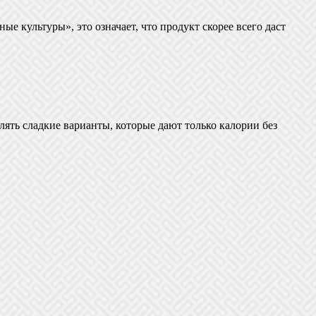
 культуры», это означает, что продукт скорее всего даст
лять сладкие варианты, которые дают только калории без