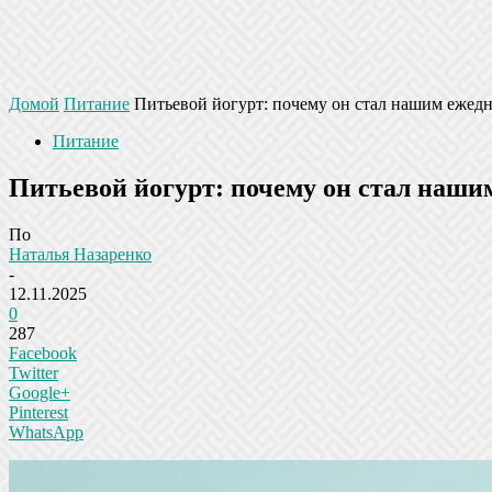
Домой
Питание
Питьевой йогурт: почему он стал нашим ежедн
Питание
Питьевой йогурт: почему он стал наши
По
Наталья Назаренко
-
12.11.2025
0
287
Facebook
Twitter
Google+
Pinterest
WhatsApp