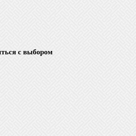
иться с выбором