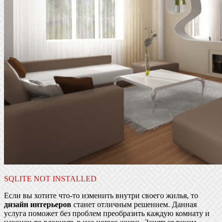
SQLITE NOT INSTALLED
Если вы хотите что-то изменить внутри своего жилья, то
дизайн интерьеров
станет отличным решением. Данная
услуга поможет без проблем преобразить каждую комнату и