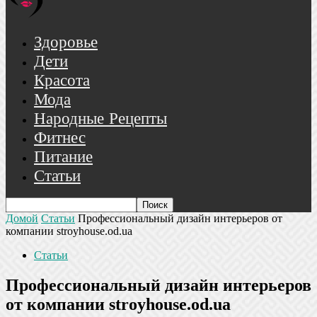
Здоровье
Дети
Красота
Мода
Народные Рецепты
Фитнес
Питание
Статьи
Домой
Статьи
Профессиональный дизайн интерьеров от
компании stroyhouse.od.ua
Статьи
Профессиональный дизайн интерьеров
от компании stroyhouse.od.ua