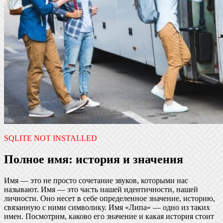
SQLITE NOT INSTALLED
Полное имя: история и значения
Имя — это не просто сочетание звуков, которыми нас
называют. Имя — это часть нашей идентичности, нашей
личности. Оно несет в себе определенное значение, историю,
связанную с ними символику. Имя «Липа» — одно из таких
имен. Посмотрим, каково его значение и какая история стоит