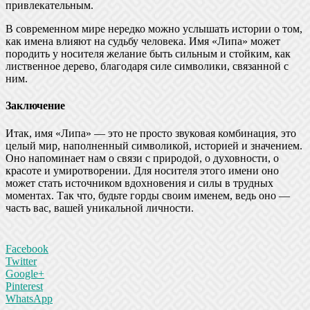
привлекательным.
В современном мире нередко можно услышать истории о том,
как имена влияют на судьбу человека. Имя «Липа» может
породить у носителя желание быть сильным и стойким, как
лиственное дерево, благодаря силе символики, связанной с
ним.
Заключение
Итак, имя «Липа» — это не просто звуковая комбинация, это
целый мир, наполненный символикой, историей и значением.
Оно напоминает нам о связи с природой, о духовности, о
красоте и умиротворении. Для носителя этого имени оно
может стать источником вдохновения и силы в трудных
моментах. Так что, будьте горды своим именем, ведь оно —
часть вас, вашей уникальной личности.
Facebook
Twitter
Google+
Pinterest
WhatsApp