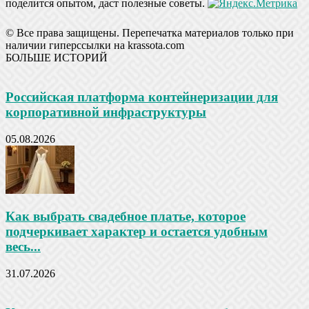
поделится опытом, даст полезные советы.
© Все права защищены. Перепечатка материалов только при
наличии гиперссылки на krassota.com
БОЛЬШЕ ИСТОРИЙ
Российская платформа контейнеризации для
корпоративной инфраструктуры
05.08.2026
Как выбрать свадебное платье, которое
подчеркивает характер и остается удобным
весь...
31.07.2026