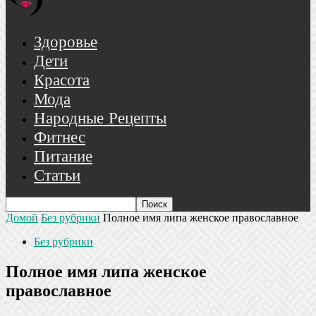
Здоровье
Дети
Красота
Мода
Народные Рецепты
Фитнес
Питание
Статьи
Домой
Без рубрики
Полное имя липа женское православное
Без рубрики
Полное имя липа женское
православное