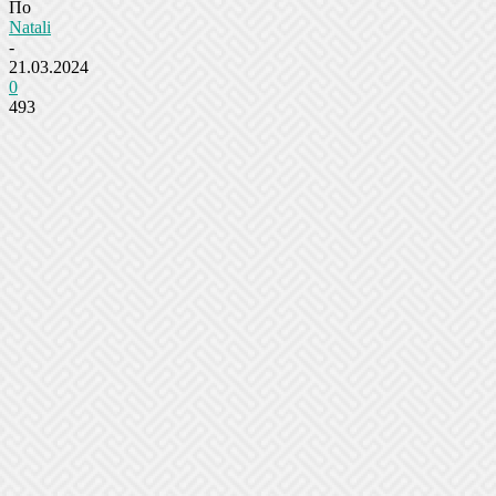
По
Natali
-
21.03.2024
0
493