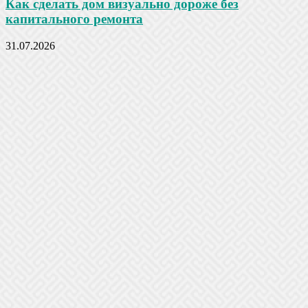
Как сделать дом визуально дороже без
капитального ремонта
31.07.2026