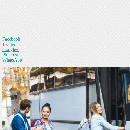
Facebook
Twitter
Google+
Pinterest
WhatsApp