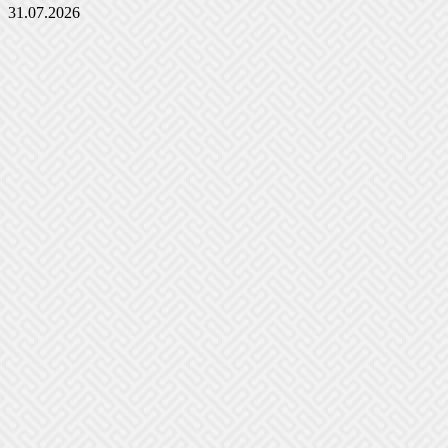
31.07.2026