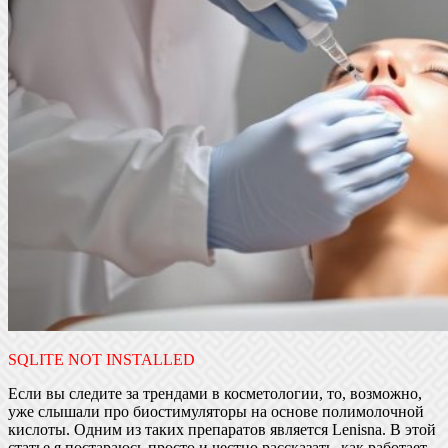
SQLITE NOT INSTALLED
Если вы следите за трендами в косметологии, то, возможно,
уже слышали про биостимуляторы на основе полимолочной
кислоты. Одним из таких препаратов является Lenisna. В этой
статье я постараюсь просто и честно рассказать, как работает