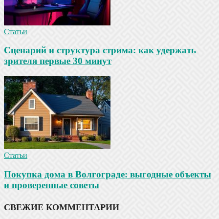
Статьи
Сценарий и структура стрима: как удержать
зрителя первые 30 минут
Статьи
Покупка дома в Волгограде: выгодные объекты
и проверенные советы
СВЕЖИЕ КОММЕНТАРИИ