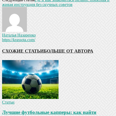
живая инструкция без скучных советов
Наталья Назаренко
https://krassota.com/
СХОЖИЕ СТАТЬИ
БОЛЬШЕ ОТ АВТОРА
Статьи
Лучшие футбольные капперы: как найти