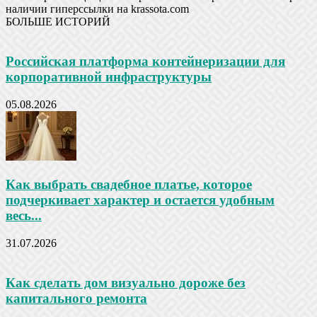
наличии гиперссылки на krassota.com
БОЛЬШЕ ИСТОРИЙ
Российская платформа контейнеризации для
корпоративной инфраструктуры
05.08.2026
Как выбрать свадебное платье, которое
подчеркивает характер и остается удобным
весь...
31.07.2026
Как сделать дом визуально дороже без
капитального ремонта