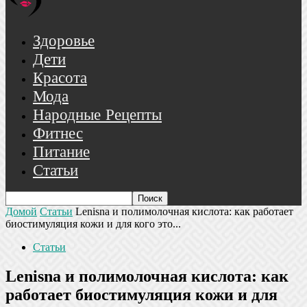
Здоровье
Дети
Красота
Мода
Народные Рецепты
Фитнес
Питание
Статьи
Домой
Статьи
Lenisna и полимолочная кислота: как работает
биостимуляция кожи и для кого это...
Статьи
Lenisna и полимолочная кислота: как
работает биостимуляция кожи и для