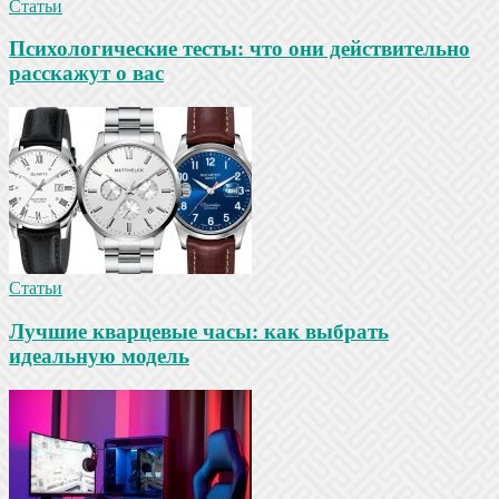
Статьи
Психологические тесты: что они действительно
расскажут о вас
Статьи
Лучшие кварцевые часы: как выбрать
идеальную модель