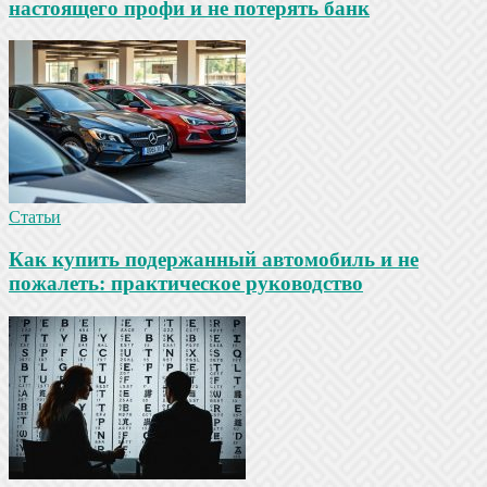
настоящего профи и не потерять банк
Статьи
Как купить подержанный автомобиль и не
пожалеть: практическое руководство