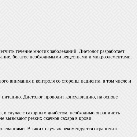
егчить течение многих заболеваний. Диетолог разработает
ание, богатое необходимыми веществами и микроэлементами.
ого внимания и контроля со стороны пациента, в том числе и
 питанию. Диетолог проводит консультацию, на основе
, в случае с сахарным диабетом, необходимо ограничить
е вызывают резких скачков сахара в крови.
олеваниями. В таких случаях рекомендуется ограничить