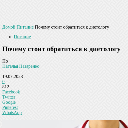
Домой
Питание
Почему стоит обратиться к диетологу
Питание
Почему стоит обратиться к диетологу
По
Наталья Назаренко
-
19.07.2023
0
812
Facebook
Twitter
Google+
Pinterest
WhatsApp