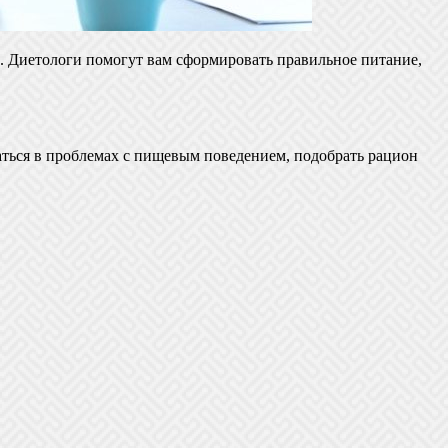
и. Диетологи помогут вам сформировать правильное питание,
аться в проблемах с пищевым поведением, подобрать рацион