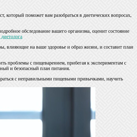
ст, который поможет вам разобраться в диетических вопросах,
 подробное обследование вашего организма, оценит состояние
 диетолога
ы, влияющие на ваше здоровье и образ жизни, и составит план
ить проблемы с пищеварением, прибегая к экспериментам с
ьный и безопасный план питания.
зобраться с неправильными пищевыми привычками, научить