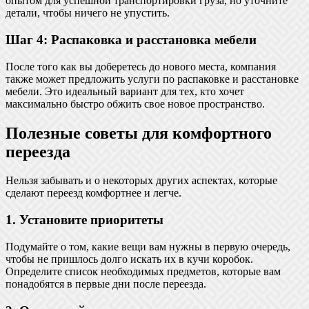
опытом для успешной транспортировки груза, но уточните
детали, чтобы ничего не упустить.
Шаг 4: Распаковка и расстановка мебели
После того как вы доберетесь до нового места, компания
также может предложить услуги по распаковке и расстановке
мебели. Это идеальный вариант для тех, кто хочет
максимально быстро обжить свое новое пространство.
Полезные советы для комфортного
переезда
Нельзя забывать и о некоторых других аспектах, которые
сделают переезд комфортнее и легче.
1. Установите приоритеты
Подумайте о том, какие вещи вам нужны в первую очередь,
чтобы не пришлось долго искать их в кучи коробок.
Определите список необходимых предметов, которые вам
понадобятся в первые дни после переезда.