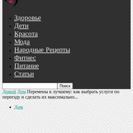
Здоровье
Дети
Красота
Мода
Народные Рецепты
Фитнес
Питание
Статьи
Домой
Дом
Перемены к лучшему: как выбрать услуги по
переезду и сделать их максимально...
Дом