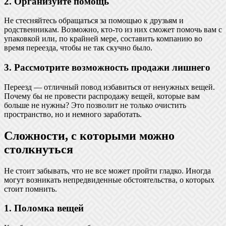
2. Организуйте помощь
Не стесняйтесь обращаться за помощью к друзьям и
родственникам. Возможно, кто-то из них сможет помочь вам с
упаковкой или, по крайней мере, составить компанию во
время переезда, чтобы не так скучно было.
3. Рассмотрите возможность продажи лишнего
Переезд — отличный повод избавиться от ненужных вещей.
Почему бы не провести распродажу вещей, которые вам
больше не нужны? Это позволит не только очистить
пространство, но и немного заработать.
Сложности, с которыми можно
столкнуться
Не стоит забывать, что не все может пройти гладко. Иногда
могут возникать непредвиденные обстоятельства, о которых
стоит помнить.
1. Поломка вещей