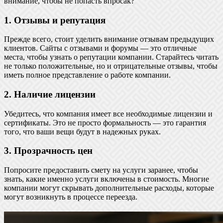
внимание, чтобы не попасть впросак?
1. Отзывы и репутация
Прежде всего, стоит уделить внимание отзывам предыдущих
клиентов. Сайты с отзывами и форумы — это отличные
места, чтобы узнать о репутации компании. Старайтесь читать
не только положительные, но и отрицательные отзывы, чтобы
иметь полное представление о работе компании.
2. Наличие лицензии
Убедитесь, что компания имеет все необходимые лицензии и
сертификаты. Это не просто формальность — это гарантия
того, что ваши вещи будут в надежных руках.
3. Прозрачность цен
Попросите предоставить смету на услуги заранее, чтобы
знать, какие именно услуги включены в стоимость. Многие
компании могут скрывать дополнительные расходы, которые
могут возникнуть в процессе переезда.