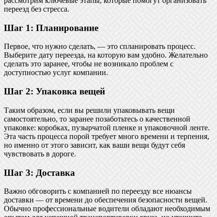
рассмотрим ключевые этапы, которые помогут организовать
переезд без стресса.
Шаг 1: Планирование
Первое, что нужно сделать, — это спланировать процесс.
Выберите дату переезда, на которую вам удобно. Желательно
сделать это заранее, чтобы не возникало проблем с
доступностью услуг компании.
Шаг 2: Упаковка вещей
Таким образом, если вы решили упаковывать вещи
самостоятельно, то заранее позаботьтесь о качественной
упаковке: коробках, пузырчатой пленке и упаковочной ленте.
Эта часть процесса порой требует много времени и терпения,
но именно от этого зависит, как ваши вещи будут себя
чувствовать в дороге.
Шаг 3: Доставка
Важно обговорить с компанией по переезду все нюансы
доставки — от времени до обеспечения безопасности вещей.
Обычно профессиональные водители обладают необходимым