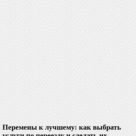
Перемены к лучшему: как выбрать
услуги по переезду и сделать их