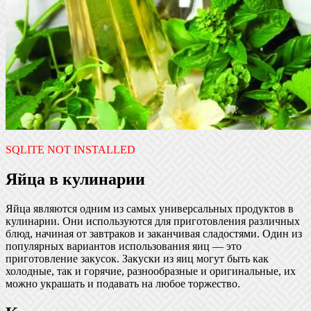
SQLITE NOT INSTALLED
Яйца в кулинарии
Яйца являются одним из самых универсальных продуктов в
кулинарии. Они используются для приготовления различных
блюд, начиная от завтраков и заканчивая сладостями. Один из
популярных вариантов использования яиц — это
приготовление закусок. Закуски из яиц могут быть как
холодные, так и горячие, разнообразные и оригинальные, их
можно украшать и подавать на любое торжество.