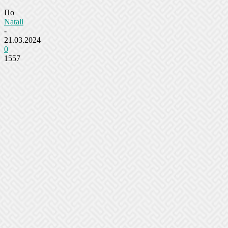
По
Natali
-
21.03.2024
0
1557