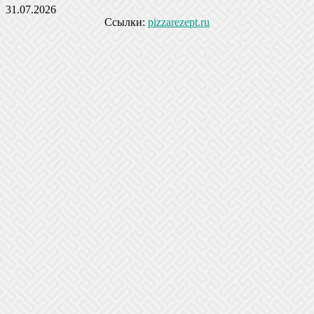
31.07.2026
Ссылки:
pizzarezept.ru