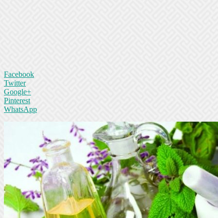
Facebook
Twitter
Google+
Pinterest
WhatsApp