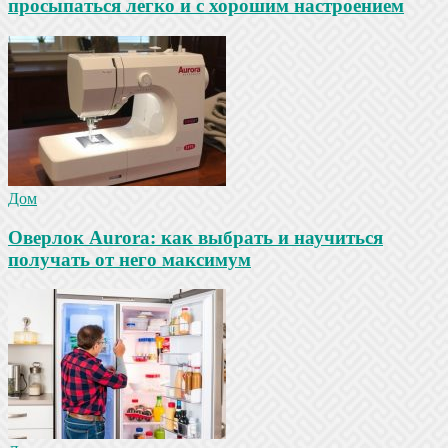
просыпаться легко и с хорошим настроением
Дом
Оверлок Aurora: как выбрать и научиться
получать от него максимум