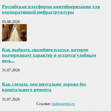
Российская платформа контейнеризации для
корпоративной инфраструктуры
05.08.2026
Как выбрать свадебное платье, которое
подчеркивает характер и остается удобным
весь...
31.07.2026
Как сделать дом визуально дороже без
капитального ремонта
31.07.2026
Ссылки:
traktoramira.ru