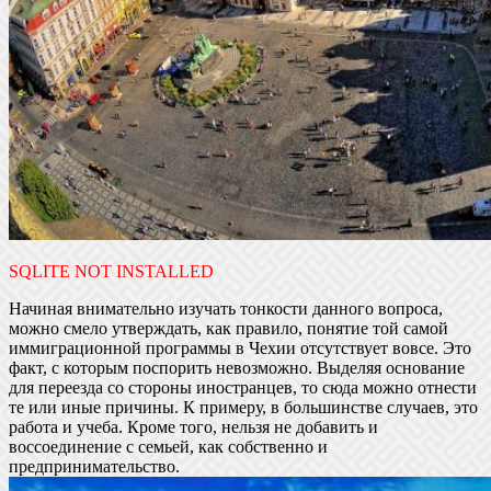
SQLITE NOT INSTALLED
Начиная внимательно изучать тонкости данного вопроса,
можно смело утверждать, как правило, понятие той самой
иммиграционной программы в Чехии отсутствует вовсе. Это
факт, с которым поспорить невозможно. Выделяя основание
для переезда со стороны иностранцев, то сюда можно отнести
те или иные причины. К примеру, в большинстве случаев, это
работа и учеба. Кроме того, нельзя не добавить и
воссоединение с семьей, как собственно и
предпринимательство.