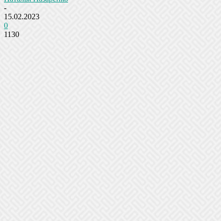
-
15.02.2023
0
1130