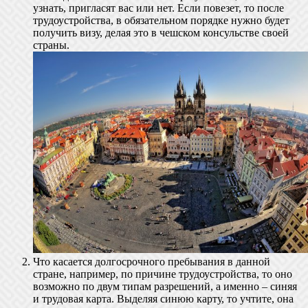
узнать, пригласят вас или нет. Если повезет, то после
трудоустройства, в обязательном порядке нужно будет
получить визу, делая это в чешском консульстве своей
страны.
Что касается долгосрочного пребывания в данной
стране, например, по причине трудоустройства, то оно
возможно по двум типам разрешений, а именно – синяя
и трудовая карта. Выделяя синюю карту, то учтите, она