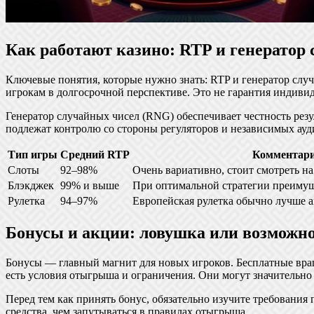
Как работают казино: RTP и генератор
Ключевые понятия, которые нужно знать: RTP и генератор слу
игрокам в долгосрочной перспективе. Это не гарантия индив
Генератор случайных чисел (RNG) обеспечивает честность резу
подлежат контролю со стороны регуляторов и независимых ау
Тип игры
Средний RTP
Комментар
Слоты
92–98%
Очень вариативно, стоит смотреть н
Блэкджек
99% и выше
При оптимальной стратегии преиму
Рулетка
94–97%
Европейская рулетка обычно лучше 
Бонусы и акции: ловушка или возможн
Бонусы — главный магнит для новых игроков. Бесплатные вра
есть условия отыгрыша и ограничения. Они могут значительно 
Перед тем как принять бонус, обязательно изучите требования
средства, чем запутываться в правилах отыгрыша.