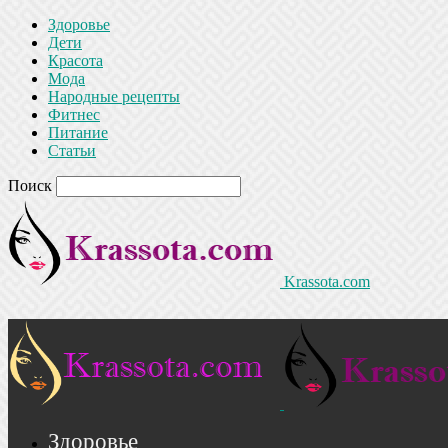
Здоровье
Дети
Красота
Мода
Народные рецепты
Фитнес
Питание
Статьи
Поиск
Krassota.com
Здоровье