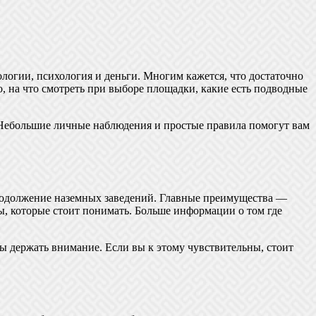
логии, психология и деньги. Многим кажется, что достаточно
о, на что смотреть при выборе площадки, какие есть подводные
о. Небольшие личные наблюдения и простые правила помогут вам
продолжение наземных заведений. Главные преимущества —
ы, которые стоит понимать. Больше информации о том где
бы держать внимание. Если вы к этому чувствительны, стоит