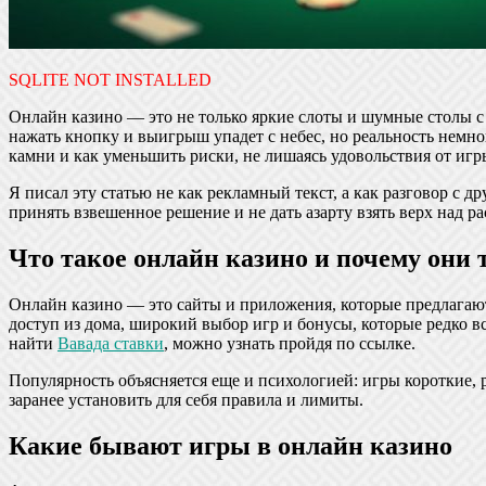
SQLITE NOT INSTALLED
Онлайн казино — это не только яркие слоты и шумные столы с 
нажать кнопку и выигрыш упадет с небес, но реальность немног
камни и как уменьшить риски, не лишаясь удовольствия от игр
Я писал эту статью не как рекламный текст, а как разговор с
принять взвешенное решение и не дать азарту взять верх над ра
Что такое онлайн казино и почему они
Онлайн казино — это сайты и приложения, которые предлагаю
доступ из дома, широкий выбор игр и бонусы, которые редко в
найти
Вавада ставки
, можно узнать пройдя по ссылке.
Популярность объясняется еще и психологией: игры короткие, 
заранее установить для себя правила и лимиты.
Какие бывают игры в онлайн казино