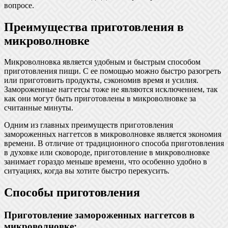
вопросе.
Преимущества приготовления в
микроволновке
Микроволновка является удобным и быстрым способом
приготовления пищи. С ее помощью можно быстро разогреть
или приготовить продукты, сэкономив время и усилия.
Замороженные наггетсы тоже не являются исключением, так
как они могут быть приготовлены в микроволновке за
считанные минуты.
Одним из главных преимуществ приготовления
замороженных наггетсов в микроволновке является экономия
времени. В отличие от традиционного способа приготовления
в духовке или сковороде, приготовление в микроволновке
занимает гораздо меньше времени, что особенно удобно в
ситуациях, когда вы хотите быстро перекусить.
Способы приготовления
Приготовление замороженных наггетсов в
микроволновке: