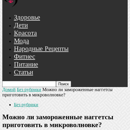
Здоровье
Дети
Красота
Мода
Народные Рецепты
Фитнес
Питание
Статьи
Домой
Без рубрики
Можно ли замороженные наггетсы
приготовить в микроволновке?
Без рубрики
Можно ли замороженные наггетсы
приготовить в микроволновке?