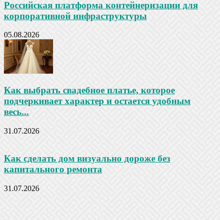
Российская платформа контейнеризации для
корпоративной инфраструктуры
05.08.2026
Как выбрать свадебное платье, которое
подчеркивает характер и остается удобным
весь...
31.07.2026
Как сделать дом визуально дороже без
капитального ремонта
31.07.2026