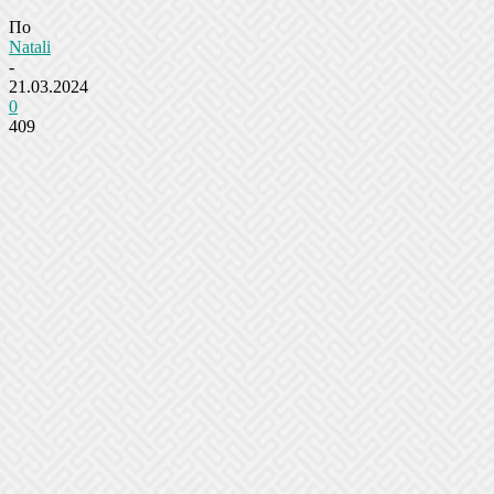
По
Natali
-
21.03.2024
0
409