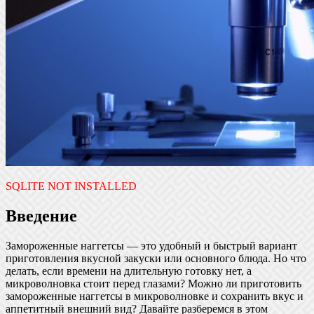
SQLITE NOT INSTALLED
Введение
Замороженные наггетсы — это удобный и быстрый вариант
приготовления вкусной закуски или основного блюда. Но что
делать, если времени на длительную готовку нет, а
микроволновка стоит перед глазами? Можно ли приготовить
замороженные наггетсы в микроволновке и сохранить вкус и
аппетитный внешний вид? Давайте разберемся в этом