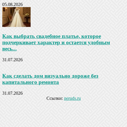
05.08.2026
Как выбрать свадебное платье, которое
подчеркивает характер и остается удобным
весь...
31.07.2026
Как сделать дом визуально дороже без
капитального ремонта
31.07.2026
Ссылки:
neruds.ru