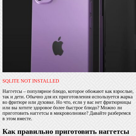
SQLITE NOT INSTALLED
Наггетсы – популярное блюдо, которое обожают как взрослые,
так и дети. Обычно для их приготовления используется жарка
во фритюре или духовке. Но что, если у вас нет фритюрницы
или вы хотите здоровое более быстрое блюдо? Можно ли
приготовить наггетсы в микроволновке? Давайте разберемся
в этом вместе.
Как правильно приготовить наггетсы