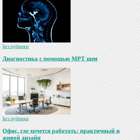
Без рубрики
Диагностика с помощью МРТ шеи
Без рубрики
Офис, где хочется работать: практичный и
живой дизайн