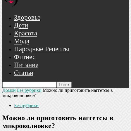
Здоровье
Дети
Красота
Мода
Народные Рецепты
Фитнес
Питание
Статьи
Домой
Без рубрики
Можно ли приготовить наггетсы в
микроволновке?
Без рубрики
Можно ли приготовить наггетсы в
микроволновке?