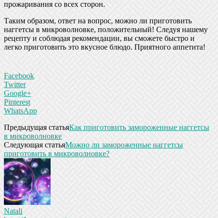
прожаривания со всех сторон.
Таким образом, ответ на вопрос, можно ли приготовить
наггетсы в микроволновке, положительный! Следуя нашему
рецепту и соблюдая рекомендации, вы сможете быстро и
легко приготовить это вкусное блюдо. Приятного аппетита!
Facebook
Twitter
Google+
Pinterest
WhatsApp
Предыдущая статья
Как приготовить замороженные наггетсы
в микроволновке
Следующая статья
Можно ли замороженные наггетсы
приготовить в микроволновке?
Natali