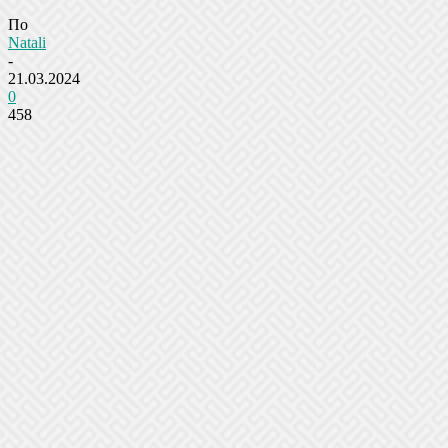
По
Natali
-
21.03.2024
0
458