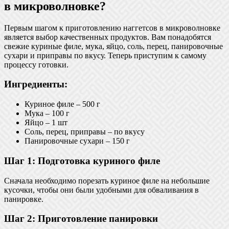
в микроволновке?
Первым шагом к приготовлению наггетсов в микроволновке
является выбор качественных продуктов. Вам понадобятся
свежие куриные филе, мука, яйцо, соль, перец, панировочные
сухари и приправы по вкусу. Теперь приступим к самому
процессу готовки.
Ингредиенты:
Куриное филе – 500 г
Мука – 100 г
Яйцо – 1 шт
Соль, перец, приправы – по вкусу
Панировочные сухари – 150 г
Шаг 1: Подготовка куриного филе
Сначала необходимо порезать куриное филе на небольшие
кусочки, чтобы они были удобными для обваливания в
панировке.
Шаг 2: Приготовление панировки