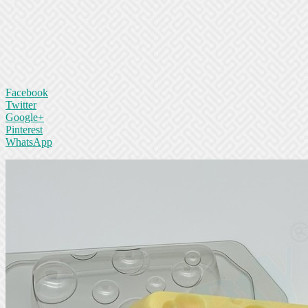
Facebook
Twitter
Google+
Pinterest
WhatsApp