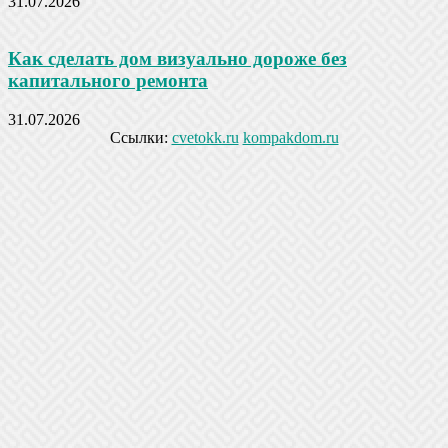
31.07.2026
Как сделать дом визуально дороже без
капитального ремонта
31.07.2026
Ссылки:
cvetokk.ru
kompakdom.ru