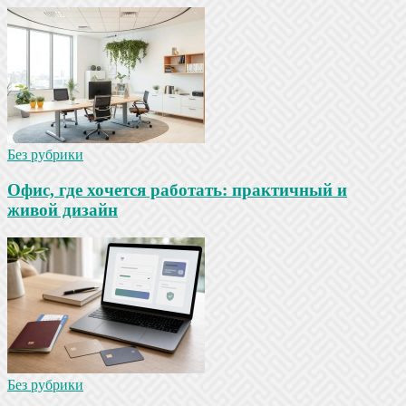
Без рубрики
Офис, где хочется работать: практичный и
живой дизайн
Без рубрики