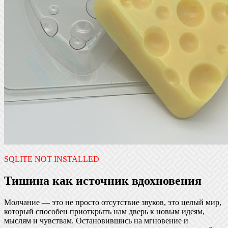
SQLITE NOT INSTALLED
Тишина как источник вдохновения
Молчание — это не просто отсутствие звуков, это целый мир,
который способен приоткрыть нам дверь к новым идеям,
мыслям и чувствам. Остановившись на мгновение и