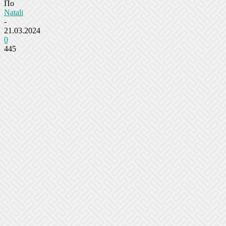
По
Natali
-
21.03.2024
0
445